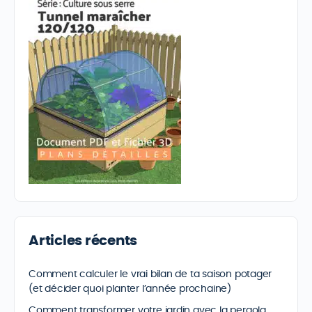
Articles récents
Comment calculer le vrai bilan de ta saison potager
(et décider quoi planter l’année prochaine)
Comment transformer votre jardin avec la pergola