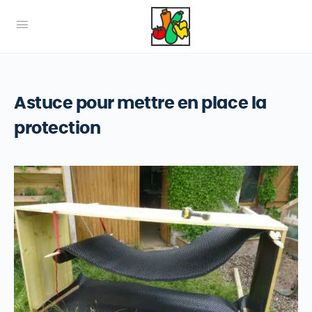
Astuce pour mettre en place la
protection