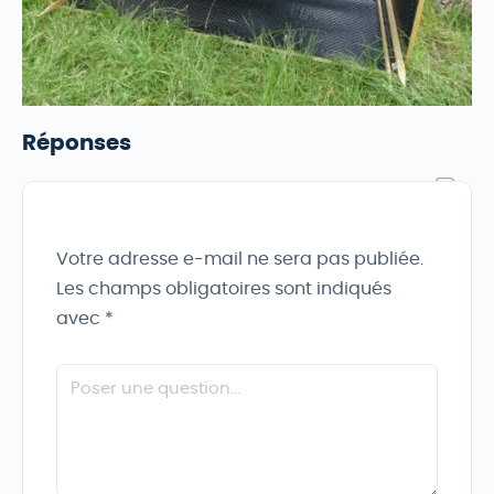
Réponses
Votre adresse e-mail ne sera pas publiée.
Les champs obligatoires sont indiqués
avec
*