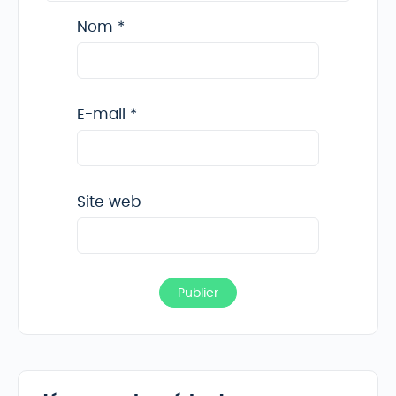
Nom
*
E-mail
*
Site web