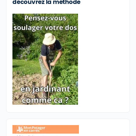
découvrez la méthode