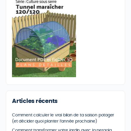
Articles récents
Comment calculer le vrai bilan de ta saison potager
(et décider quoi planter l’année prochaine)
Comment transformer votre jardin avec la pergola