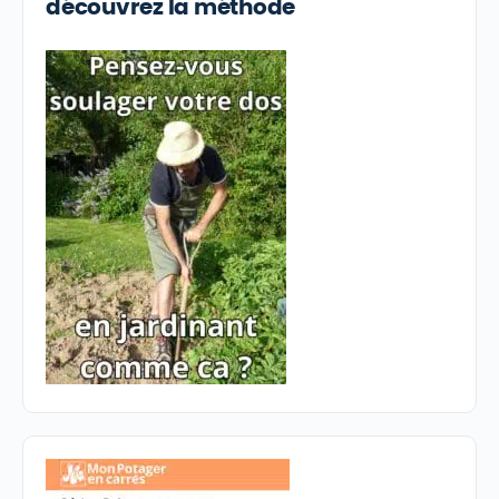
découvrez la méthode