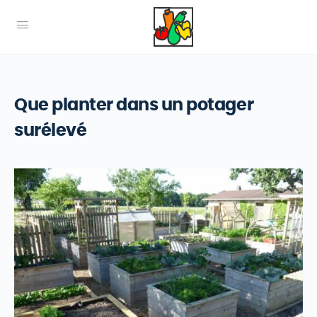
Que planter dans un potager
surélevé