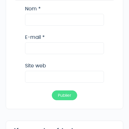
Nom
*
E-mail
*
Site web