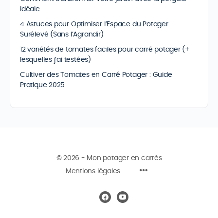
idéale
4 Astuces pour Optimiser l’Espace du Potager
Surélevé (Sans l’Agrandir)
12 variétés de tomates faciles pour carré potager (+
lesquelles j’ai testées)
Cultiver des Tomates en Carré Potager : Guide
Pratique 2025
© 2026 - Mon potager en carrés
Mentions légales