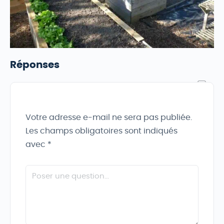
Réponses
Votre adresse e-mail ne sera pas publiée.
Les champs obligatoires sont indiqués
avec
*