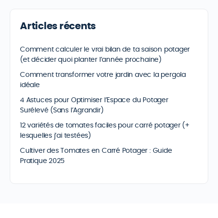
Articles récents
Comment calculer le vrai bilan de ta saison potager
(et décider quoi planter l’année prochaine)
Comment transformer votre jardin avec la pergola
idéale
4 Astuces pour Optimiser l’Espace du Potager
Surélevé (Sans l’Agrandir)
12 variétés de tomates faciles pour carré potager (+
lesquelles j’ai testées)
Cultiver des Tomates en Carré Potager : Guide
Pratique 2025