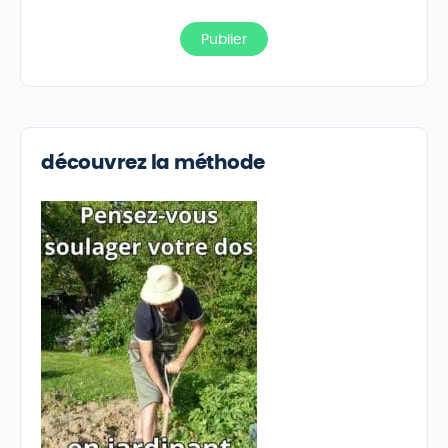
découvrez la méthode