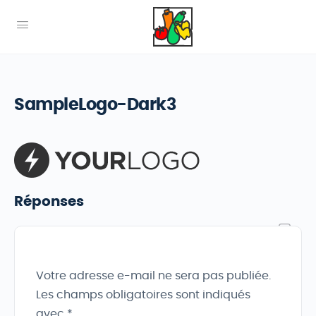
SampleLogo-Dark3
Réponses
Votre adresse e-mail ne sera pas publiée.
Les champs obligatoires sont indiqués
avec
*