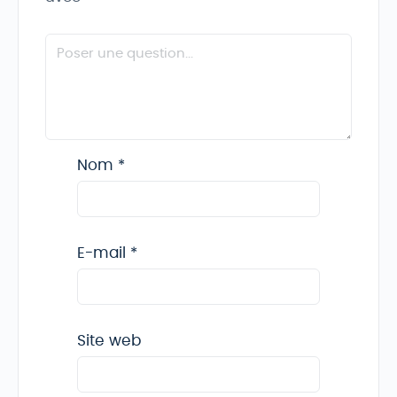
Nom
*
E-mail
*
Site web