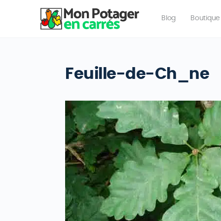
Blog
Boutique
Feuille-de-Ch_ne