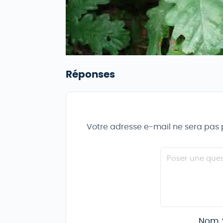
Réponses
Votre adresse e-mail ne sera pas 
Nom