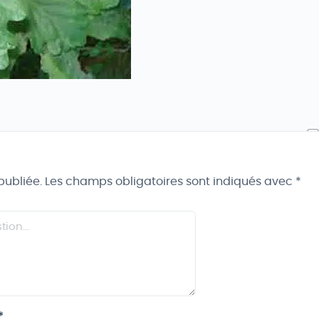
publiée.
Les champs obligatoires sont indiqués avec
*
*