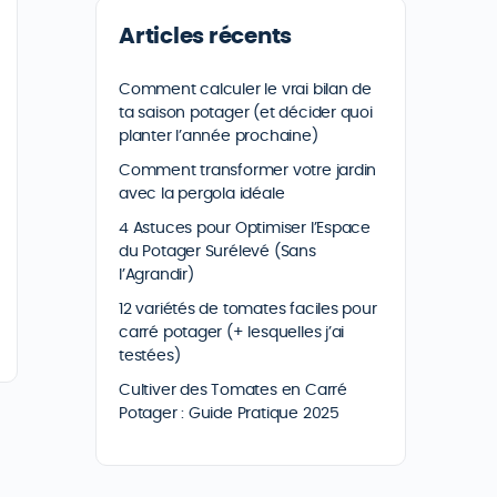
Articles récents
Comment calculer le vrai bilan de
ta saison potager (et décider quoi
planter l’année prochaine)
Comment transformer votre jardin
avec la pergola idéale
4 Astuces pour Optimiser l’Espace
du Potager Surélevé (Sans
l’Agrandir)
12 variétés de tomates faciles pour
carré potager (+ lesquelles j’ai
testées)
Cultiver des Tomates en Carré
Potager : Guide Pratique 2025