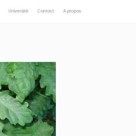
Université
Contact
A propos