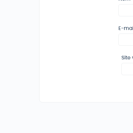
E-ma
Site