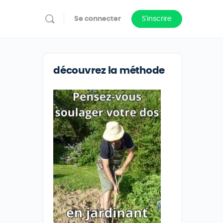
Se connecter
S'inscrire
découvrez la méthode