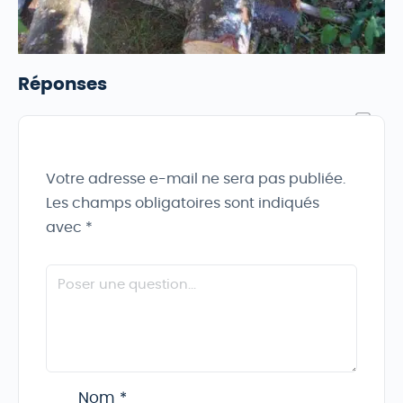
Réponses
Votre adresse e-mail ne sera pas publiée.
Les champs obligatoires sont indiqués
avec
*
Nom
*