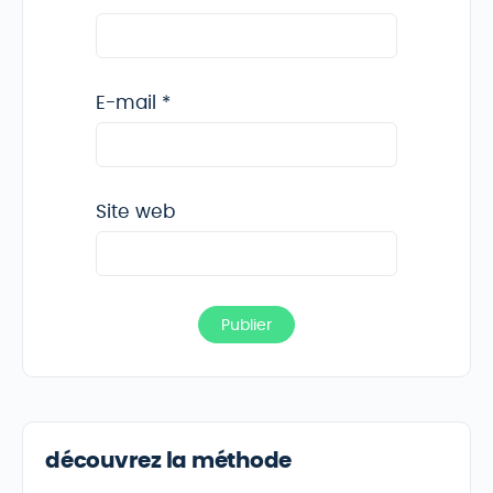
E-mail
*
Site web
découvrez la méthode