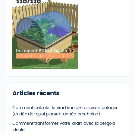
Articles récents
Comment calculer le vrai bilan de ta saison potager
(et décider quoi planter l’année prochaine)
Comment transformer votre jardin avec la pergola
idéale