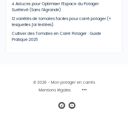
4 Astuces pour Optimiser l’Espace du Potager
Surélevé (Sans l’Agrandir)
12 variétés de tomates faciles pour carré potager (+
lesquelles j’ai testées)
Cultiver des Tomates en Carré Potager : Guide
Pratique 2025
© 2026 - Mon potager en carrés
Mentions légales