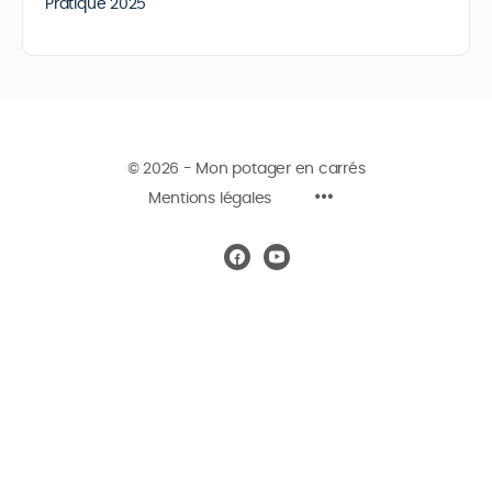
Pratique 2025
© 2026 - Mon potager en carrés
Mentions légales