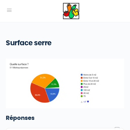
Surface serre
Réponses