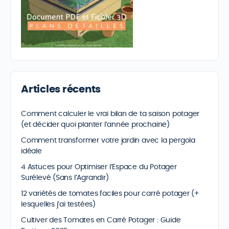
Articles récents
Comment calculer le vrai bilan de ta saison potager
(et décider quoi planter l’année prochaine)
Comment transformer votre jardin avec la pergola
idéale
4 Astuces pour Optimiser l’Espace du Potager
Surélevé (Sans l’Agrandir)
12 variétés de tomates faciles pour carré potager (+
lesquelles j’ai testées)
Cultiver des Tomates en Carré Potager : Guide