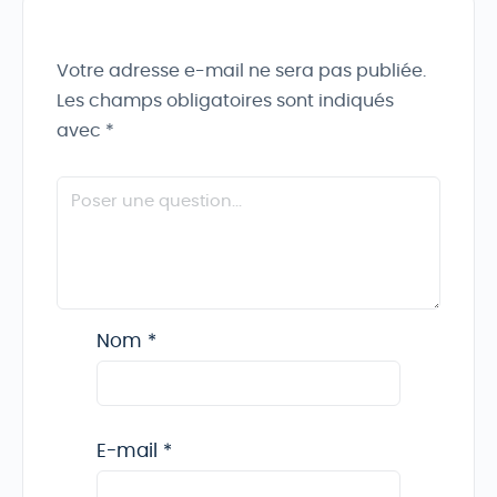
Votre adresse e-mail ne sera pas publiée.
Les champs obligatoires sont indiqués
avec
*
Nom
*
E-mail
*