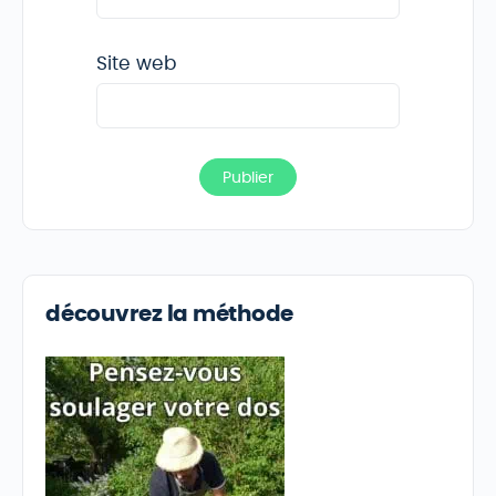
Site web
découvrez la méthode