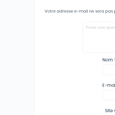
Votre adresse e-mail ne sera pas 
Nom
E-ma
Site