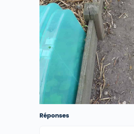
Réponses