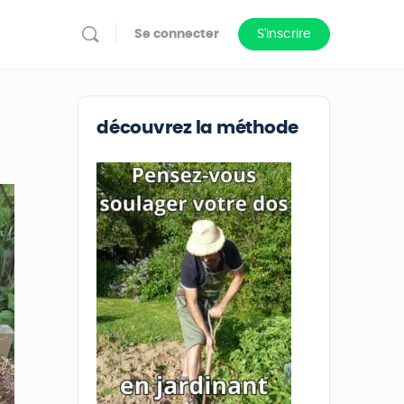
Se connecter
S'inscrire
découvrez la méthode