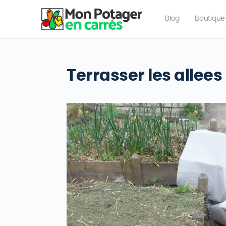
Blog
Boutique
Terrasser les allee