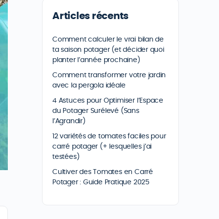
Articles récents
Comment calculer le vrai bilan de
ta saison potager (et décider quoi
planter l’année prochaine)
Comment transformer votre jardin
avec la pergola idéale
4 Astuces pour Optimiser l’Espace
du Potager Surélevé (Sans
l’Agrandir)
12 variétés de tomates faciles pour
carré potager (+ lesquelles j’ai
testées)
Cultiver des Tomates en Carré
Potager : Guide Pratique 2025