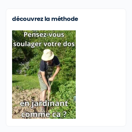
découvrez la méthode