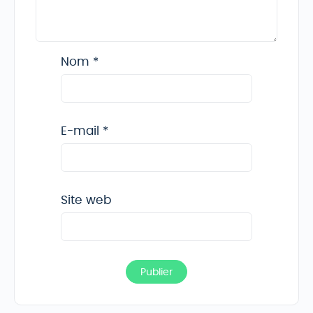
Nom
*
E-mail
*
Site web