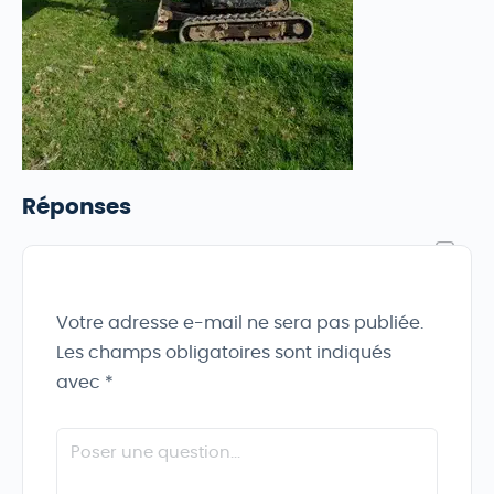
Réponses
Votre adresse e-mail ne sera pas publiée.
Les champs obligatoires sont indiqués
avec
*