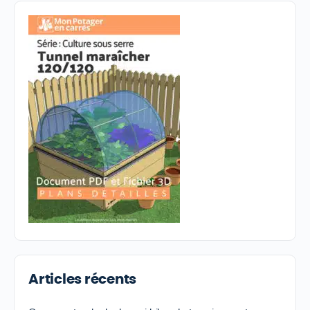
Articles récents