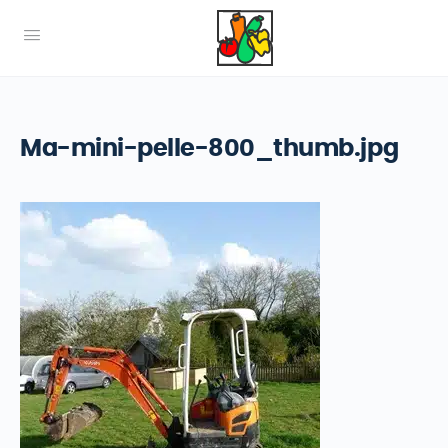
Ma-mini-pelle-800_thumb.jpg