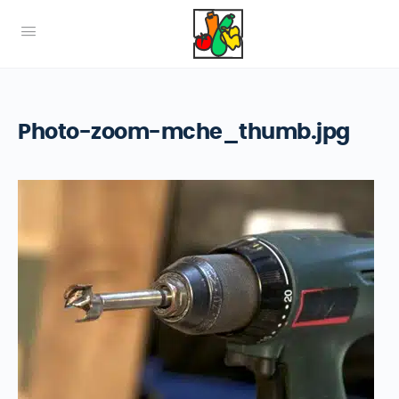
Photo-zoom-mche_thumb.jpg