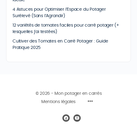
idéale
4 Astuces pour Optimiser l’Espace du Potager
Surélevé (Sans l’Agrandir)
12 variétés de tomates faciles pour carré potager (+
lesquelles j’ai testées)
Cultiver des Tomates en Carré Potager : Guide
Pratique 2025
© 2026 - Mon potager en carrés
Mentions légales