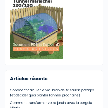
Articles récents
Comment calculer le vrai bilan de ta saison potager
(et décider quoi planter l’année prochaine)
Comment transformer votre jardin avec la pergola