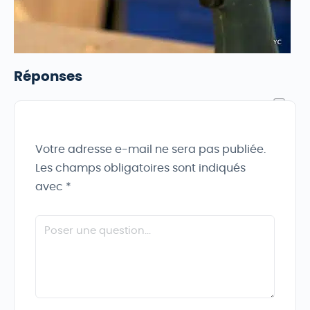
Réponses
Votre adresse e-mail ne sera pas publiée.
Les champs obligatoires sont indiqués
avec
*