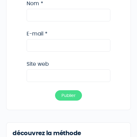
Nom
*
E-mail
*
Site web
découvrez la méthode