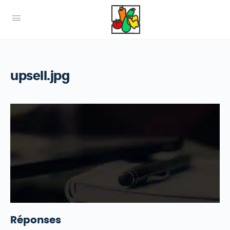
upsell.jpg
Réponses