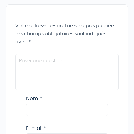
Votre adresse e-mail ne sera pas publiée.
Les champs obligatoires sont indiqués
avec
*
Nom
*
E-mail
*