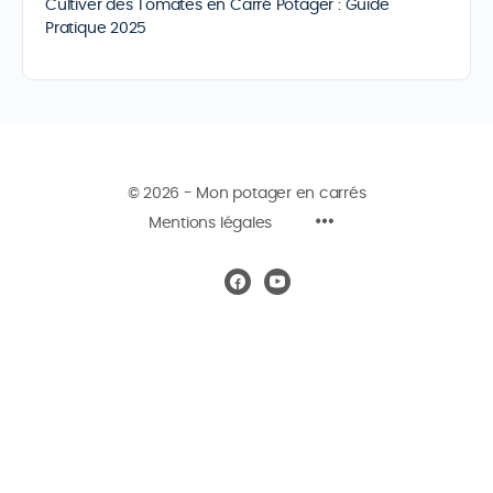
Cultiver des Tomates en Carré Potager : Guide
Pratique 2025
© 2026 - Mon potager en carrés
Mentions légales