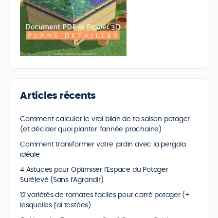
Articles récents
Comment calculer le vrai bilan de ta saison potager
(et décider quoi planter l’année prochaine)
Comment transformer votre jardin avec la pergola
idéale
4 Astuces pour Optimiser l’Espace du Potager
Surélevé (Sans l’Agrandir)
12 variétés de tomates faciles pour carré potager (+
lesquelles j’ai testées)