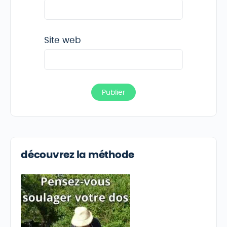
Site web
découvrez la méthode