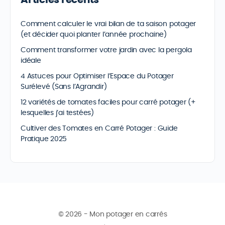
Articles récents
Comment calculer le vrai bilan de ta saison potager
(et décider quoi planter l’année prochaine)
Comment transformer votre jardin avec la pergola
idéale
4 Astuces pour Optimiser l’Espace du Potager
Surélevé (Sans l’Agrandir)
12 variétés de tomates faciles pour carré potager (+
lesquelles j’ai testées)
Cultiver des Tomates en Carré Potager : Guide
Pratique 2025
© 2026 - Mon potager en carrés