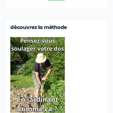
découvrez la méthode