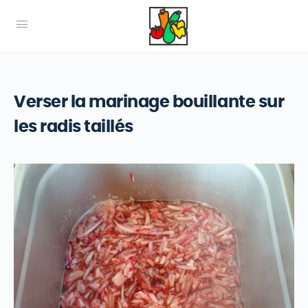
Verser la marinage bouillante sur
les radis taillés