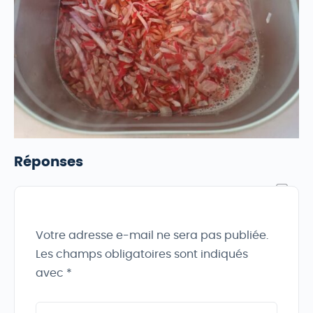
Réponses
Votre adresse e-mail ne sera pas publiée.
Les champs obligatoires sont indiqués
avec
*