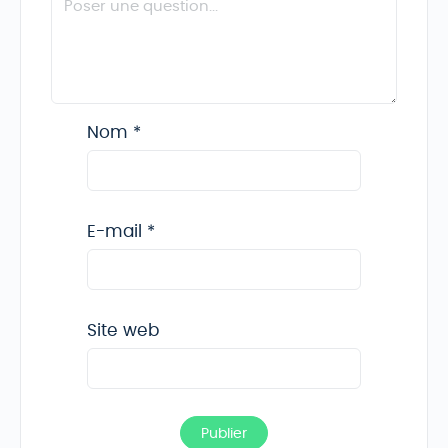
Nom
*
E-mail
*
Site web