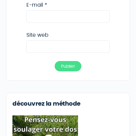
E-mail
*
Site web
découvrez la méthode