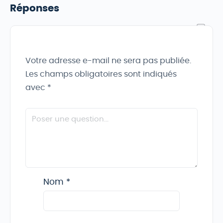
Réponses
Votre adresse e-mail ne sera pas publiée.
Les champs obligatoires sont indiqués
avec
*
Nom
*