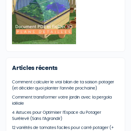
Articles récents
Comment calculer le vrai bilan de ta saison potager
(et décider quoi planter l’année prochaine)
Comment transformer votre jardin avec la pergola
idéale
4 Astuces pour Optimiser l’Espace du Potager
Surélevé (Sans l’Agrandir)
12 variétés de tomates faciles pour carré potager (+