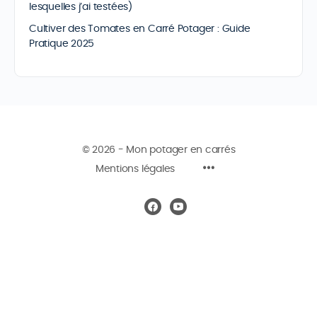
lesquelles j’ai testées)
Cultiver des Tomates en Carré Potager : Guide
Pratique 2025
© 2026 - Mon potager en carrés
Mentions légales