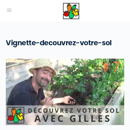
Vignette-decouvrez-votre-sol