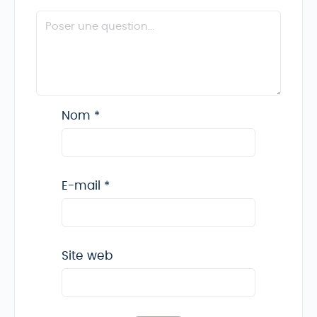
Nom
*
E-mail
*
Site web