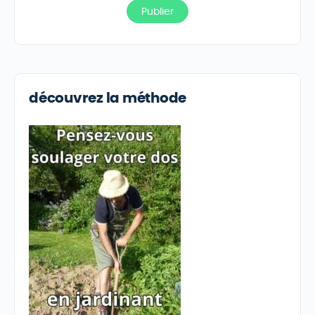
découvrez la méthode