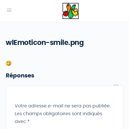
wlEmoticon-smile.png
Réponses
Votre adresse e-mail ne sera pas publiée.
Les champs obligatoires sont indiqués
avec
*