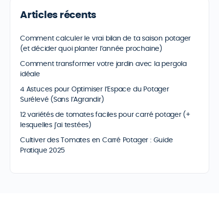
Articles récents
Comment calculer le vrai bilan de ta saison potager
(et décider quoi planter l’année prochaine)
Comment transformer votre jardin avec la pergola
idéale
4 Astuces pour Optimiser l’Espace du Potager
Surélevé (Sans l’Agrandir)
12 variétés de tomates faciles pour carré potager (+
lesquelles j’ai testées)
Cultiver des Tomates en Carré Potager : Guide
Pratique 2025