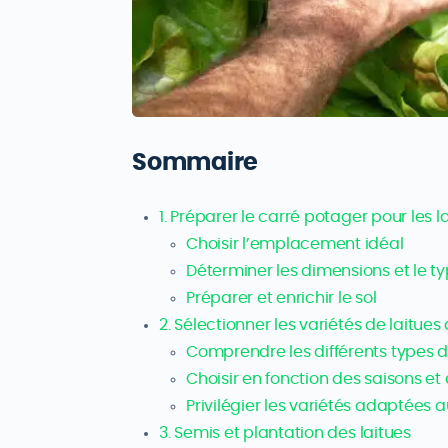
Sommaire
1. Préparer le carré potager pour les l
Choisir l’emplacement idéal
Déterminer les dimensions et le t
Préparer et enrichir le sol
2. Sélectionner les variétés de laitue
Comprendre les différents types d
Choisir en fonction des saisons et
Privilégier les variétés adaptées 
3. Semis et plantation des laitues