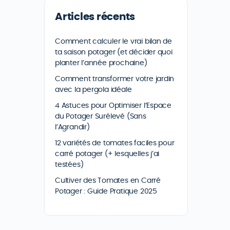
Articles récents
Comment calculer le vrai bilan de
ta saison potager (et décider quoi
planter l’année prochaine)
Comment transformer votre jardin
avec la pergola idéale
4 Astuces pour Optimiser l’Espace
du Potager Surélevé (Sans
l’Agrandir)
12 variétés de tomates faciles pour
carré potager (+ lesquelles j’ai
testées)
Cultiver des Tomates en Carré
Potager : Guide Pratique 2025