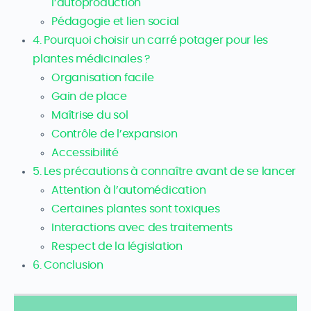
l’autoproduction
Pédagogie et lien social
4. Pourquoi choisir un carré potager pour les
plantes médicinales ?
Organisation facile
Gain de place
Maîtrise du sol
Contrôle de l’expansion
Accessibilité
5. Les précautions à connaître avant de se lancer
Attention à l’automédication
Certaines plantes sont toxiques
Interactions avec des traitements
Respect de la législation
6. Conclusion