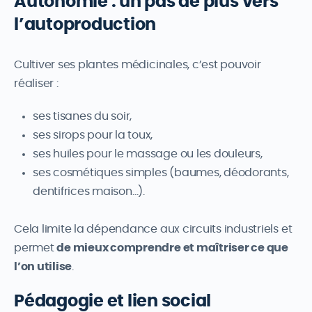
Autonomie : un pas de plus vers
l’autoproduction
Cultiver ses plantes médicinales, c’est pouvoir
réaliser :
ses tisanes du soir,
ses sirops pour la toux,
ses huiles pour le massage ou les douleurs,
ses cosmétiques simples (baumes, déodorants,
dentifrices maison…).
Cela limite la dépendance aux circuits industriels et
permet
de mieux comprendre et maîtriser ce que
l’on utilise
.
Pédagogie et lien social