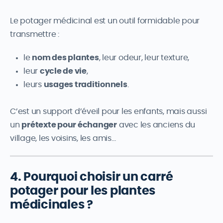
Le potager médicinal est un outil formidable pour
transmettre :
le
nom des plantes
, leur odeur, leur texture,
leur
cycle de vie
,
leurs
usages traditionnels
.
C’est un support d’éveil pour les enfants, mais aussi
un
prétexte pour échanger
avec les anciens du
village, les voisins, les amis…
4. Pourquoi choisir un carré
potager pour les plantes
médicinales ?