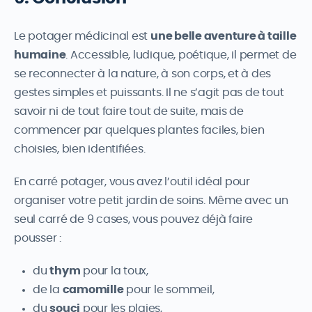
Le potager médicinal est
une belle aventure à taille
humaine
. Accessible, ludique, poétique, il permet de
se reconnecter à la nature, à son corps, et à des
gestes simples et puissants. Il ne s’agit pas de tout
savoir ni de tout faire tout de suite, mais de
commencer par quelques plantes faciles, bien
choisies, bien identifiées.
En carré potager, vous avez l’outil idéal pour
organiser votre petit jardin de soins. Même avec un
seul carré de 9 cases, vous pouvez déjà faire
pousser :
du
thym
pour la toux,
de la
camomille
pour le sommeil,
du
souci
pour les plaies,