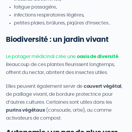
fatigue passagère,
infections respiratoires légères,
petites plaies, brûlures, piqûres d’insectes…
Biodiversité : un jardin vivant
Le potager médicinal crée une
oasis de diversité
.
Beaucoup de ces plantes fleurissent longtemps,
offrent du nectar, abritent des insectes utiles.
Elles peuvent également servir de
couvert végétal
,
de paillage vivant, de bordure protectrice pour
d’autres cultures. Certaines sont utiles dans les
purins végétaux
(consoude, ortie), ou comme
activateurs de compost.