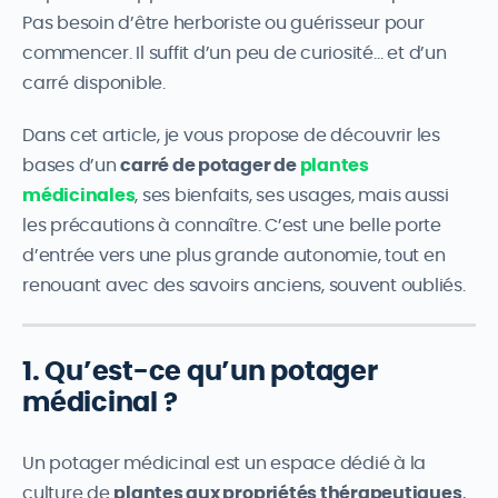
Pas besoin d’être herboriste ou guérisseur pour
commencer. Il suffit d’un peu de curiosité… et d’un
carré disponible.
Dans cet article, je vous propose de découvrir les
bases d’un
carré de potager de
plantes
médicinales
, ses bienfaits, ses usages, mais aussi
les précautions à connaître. C’est une belle porte
d’entrée vers une plus grande autonomie, tout en
renouant avec des savoirs anciens, souvent oubliés.
1. Qu’est-ce qu’un potager
médicinal ?
Un potager médicinal est un espace dédié à la
culture de
plantes aux propriétés thérapeutiques
,