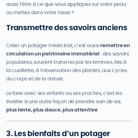
aussi l’être à ce que vous appliquez sur votre peau
ou mettez dans votre tasse ?
Transmettre des savoirs anciens
Créer un potager médicinal, c’est aussi
remettre en
circulation un patrimoine immatériel
: des savoirs
populaires, souvent transmis par les femmes, liés à
la cueillette, à l’observation des plantes, aux cycles
du corps et de la nature.
Le faire avec ses enfants ou ses proches, c’est les
éveiller à une autre façon de prendre soin de soi,
plus lente, plus douce, plus attentive
.
3. Les bienfaits d’un potager