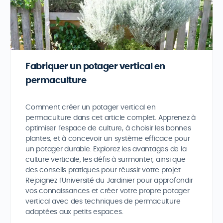
Fabriquer un potager vertical en
permaculture
Comment créer un potager vertical en
permaculture dans cet article complet. Apprenez à
optimiser l’espace de culture, à choisir les bonnes
plantes, et à concevoir un système efficace pour
un potager durable. Explorez les avantages de la
culture verticale, les défis à surmonter, ainsi que
des conseils pratiques pour réussir votre projet.
Rejoignez l’Université du Jardinier pour approfondir
vos connaissances et créer votre propre potager
vertical avec des techniques de permaculture
adaptées aux petits espaces.