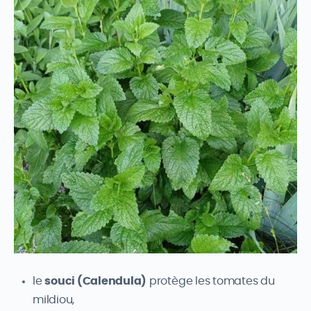
le
souci (Calendula)
protège les tomates du
mildiou,