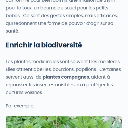
camomille pour bien dormir, une infusion de thym
pour la toux, un baume au souci pour les petits
bobos… Ce sont des gestes simples, mais efficaces,
qui redonnent une forme de pouvoir d’agir sur sa
santé.
Enrichir la biodiversité
Les plantes médicinales sont souvent très mellifères.
Elles attirent abeilles, bourdons, papillons… Certaines
servent aussi de
plantes compagnes
, aidant à
repousser les insectes nuisibles ou à protéger les
cultures voisines.
Par exemple :