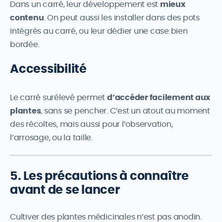
Dans un carré, leur développement est
mieux
contenu
. On peut aussi les installer dans des pots
intégrés au carré, ou leur dédier une case bien
bordée.
Accessibilité
Le carré surélevé permet
d’accéder facilement aux
plantes
, sans se pencher. C’est un atout au moment
des récoltes, mais aussi pour l’observation,
l’arrosage, ou la taille.
5. Les précautions à connaître
avant de se lancer
Cultiver des plantes médicinales n’est pas anodin.