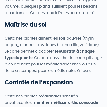
volume : quelques plants suffisent pour les besoins
d’une famille. Cela les rend idéales pour un carré.
Maîtrise du sol
Certaines plantes aiment les sols pauvres (thym,
origan), d’autres plus riches (camomille, valériane).
Le carré permet d’adapter
le substrat à chaque
type de plante
. On peut aussi choisir un remplissage
bien drainant pour les méditerranéennes, ou plus
riche en compost pour les médicinales à fleurs.
Contrôle de l’expansion
Certaines plantes médicinales sont très
envahissantes :
menthe, mélisse, ortie, consoude
…