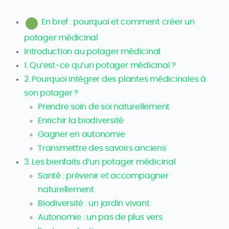
En bref : pourquoi et comment créer un
potager médicinal
Introduction au potager médicinal
1. Qu’est-ce qu’un potager médicinal ?
2. Pourquoi intégrer des plantes médicinales à
son potager ?
Prendre soin de soi naturellement
Enrichir la biodiversité
Gagner en autonomie
Transmettre des savoirs anciens
3. Les bienfaits d’un potager médicinal
Santé : prévenir et accompagner
naturellement
Biodiversité : un jardin vivant
Autonomie : un pas de plus vers