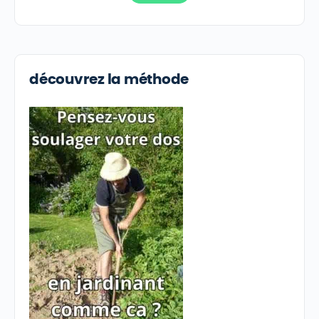
découvrez la méthode