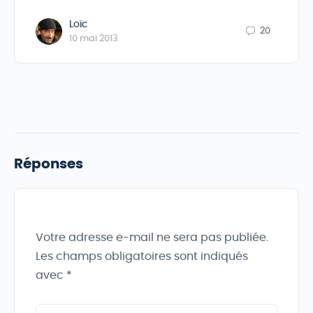
Loïc
20
10 mai 2013
Réponses
Votre adresse e-mail ne sera pas publiée.
Les champs obligatoires sont indiqués
avec
*