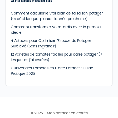
Articles récents
Comment calculer le vrai bilan de ta saison potager
(et décider quoi planter l’année prochaine)
Comment transformer votre jardin avec la pergola
idéale
4 Astuces pour Optimiser l’Espace du Potager
Surélevé (Sans l’Agrandir)
12 variétés de tomates faciles pour carré potager (+
lesquelles j’ai testées)
Cultiver des Tomates en Carré Potager : Guide
Pratique 2025
© 2026 - Mon potager en carrés