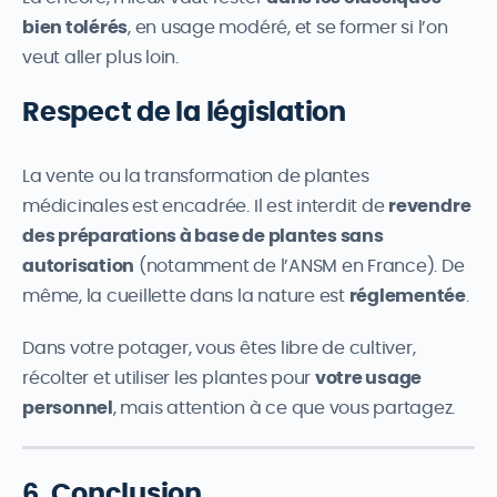
bien tolérés
, en usage modéré, et se former si l’on
veut aller plus loin.
Respect de la législation
La vente ou la transformation de plantes
médicinales est encadrée. Il est interdit de
revendre
des préparations à base de plantes sans
autorisation
(notamment de l’ANSM en France). De
même, la cueillette dans la nature est
réglementée
.
Dans votre potager, vous êtes libre de cultiver,
récolter et utiliser les plantes pour
votre usage
personnel
, mais attention à ce que vous partagez.
6. Conclusion