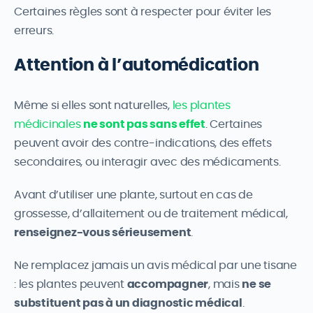
Certaines règles sont à respecter pour éviter les
erreurs.
Attention à l’automédication
Même si elles sont naturelles,
les plantes
médicinales
ne sont pas sans effet
. Certaines
peuvent avoir des contre-indications, des effets
secondaires, ou interagir avec des médicaments.
Avant d’utiliser une plante, surtout en cas de
grossesse, d’allaitement ou de traitement médical,
renseignez-vous sérieusement
.
Ne remplacez jamais un avis médical par une tisane
: les plantes peuvent
accompagner
, mais
ne se
substituent pas à un diagnostic médical
.