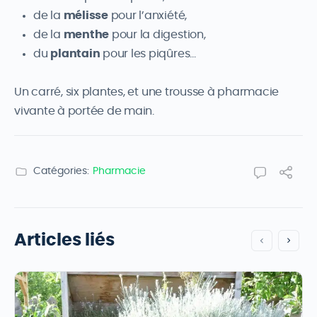
de la
mélisse
pour l’anxiété,
de la
menthe
pour la digestion,
du
plantain
pour les piqûres…
Un carré, six plantes, et une trousse à pharmacie
vivante à portée de main.
Catégories:
Pharmacie
Articles liés