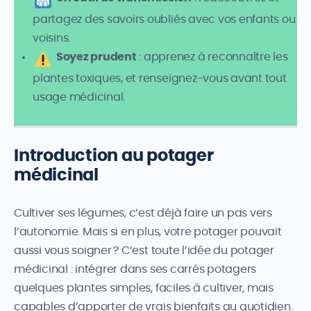
partagez des savoirs oubliés avec vos enfants ou
voisins.
Soyez prudent
: apprenez à reconnaître les
plantes toxiques, et renseignez-vous avant tout
usage médicinal.
Introduction au potager
médicinal
Cultiver ses légumes, c’est déjà faire un pas vers
l’autonomie. Mais si en plus, votre potager pouvait
aussi vous soigner ? C’est toute l’idée du potager
médicinal : intégrer dans ses carrés potagers
quelques plantes simples, faciles à cultiver, mais
capables d’apporter de vrais bienfaits au quotidien.