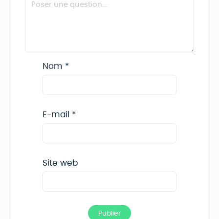
Nom
*
E-mail
*
Site web