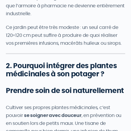
que l’armoire à pharmacie ne devienne entièrement
industrielle.
Ce jardin peut être très modeste : un seul carré de
120×120 cm peut suffire à produire de quoi réaliser
vos premières infusions, macérâts huileux ou sirops.
2. Pourquoi intégrer des plantes
médicinales à son potager ?
Prendre soin de soi naturellement
Cultiver ses propres plantes médicinales, c’est
pouvoir
se soigner avec douceur
, en prévention ou
en soutien lors de petits maux. Une tisane de