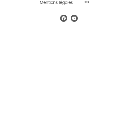
Mentions légales