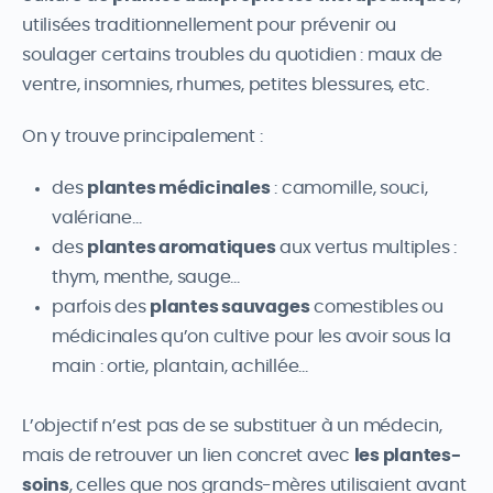
utilisées traditionnellement pour prévenir ou
soulager certains troubles du quotidien : maux de
ventre, insomnies, rhumes, petites blessures, etc.
On y trouve principalement :
des
plantes médicinales
: camomille, souci,
valériane…
des
plantes aromatiques
aux vertus multiples :
thym, menthe, sauge…
parfois des
plantes sauvages
comestibles ou
médicinales qu’on cultive pour les avoir sous la
main : ortie, plantain, achillée…
L’objectif n’est pas de se substituer à un médecin,
mais de retrouver un lien concret avec
les plantes-
soins
, celles que nos grands-mères utilisaient avant