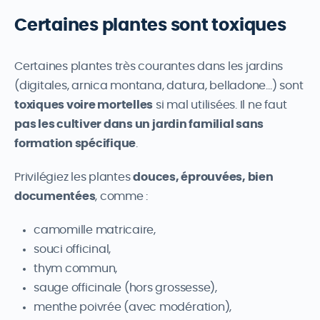
Certaines plantes sont toxiques
Certaines plantes très courantes dans les jardins
(digitales, arnica montana, datura, belladone…) sont
toxiques voire mortelles
si mal utilisées. Il ne faut
pas les cultiver dans un jardin familial sans
formation spécifique
.
Privilégiez les plantes
douces, éprouvées, bien
documentées
, comme :
camomille matricaire,
souci officinal,
thym commun,
sauge officinale (hors grossesse),
menthe poivrée (avec modération),