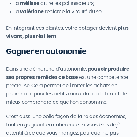
la
mélisse
attire les pollinisateurs,
la
valériane
renforce la vitalité du sol.
En intégrant ces plantes, votre potager devient
plus
vivant, plus résilient
.
Gagner en autonomie
Dans une démarche d’autonomie,
pouvoir produire
ses propres remèdes de base
est une compétence
précieuse. Cela permet de limiter les achats en
pharmacie pour les petits maux du quotidien, et de
mieux comprendre ce que l’on consomme.
C’est aussi une belle façon de faire des économies,
tout en gagnant en cohérence : si vous êtes déjà
attentif à ce que vous mangez, pourquoi ne pas