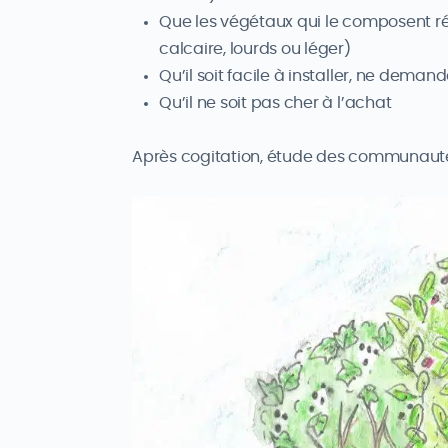
Que les végétaux qui le composent rés
calcaire, lourds ou léger)
Qu’il soit facile à installer, ne dema
Qu’il ne soit pas cher à l’achat
Après cogitation, étude des communautés 