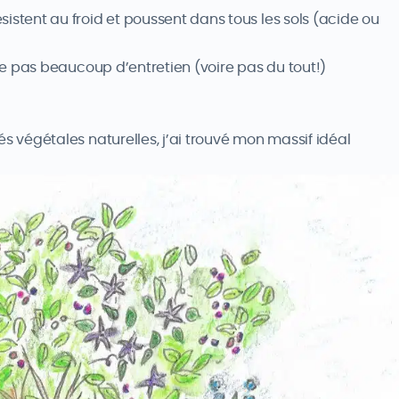
istent au froid et poussent dans tous les sols (acide ou
nde pas beaucoup d’entretien (voire pas du tout!)
végétales naturelles, j’ai trouvé mon massif idéal