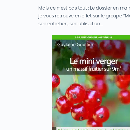
Mais ce n’est pas tout : Le dossier en m
je vous retrouve en effet sur le groupe “M
son entretien, son utilisation…