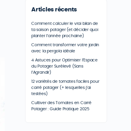
Articles récents
Comment calculer le vrai bilan de
ta saison potager (et décider quoi
planter l’année prochaine)
Comment transformer votre jardin
avec la pergola idéale
4 Astuces pour Optimiser l’Espace
du Potager Surélevé (Sans
l’Agrandir)
12 variétés de tomates faciles pour
carré potager (+ lesquelles j’ai
testées)
Cultiver des Tomates en Carré
Potager : Guide Pratique 2025