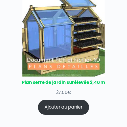
Plan serre de jardin surélevée 2,40 m
27.00
€
Ajouter au panier