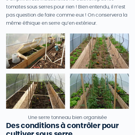
tomates sous serres pour rien ! Bien entendu, il n’est
pas question de faire comme eux ! On conservera la
même éthique en serre qu’en extérieur.
Une serre tonneau bien organisée
Des conditions à contrôler pour
cultiver sous serre