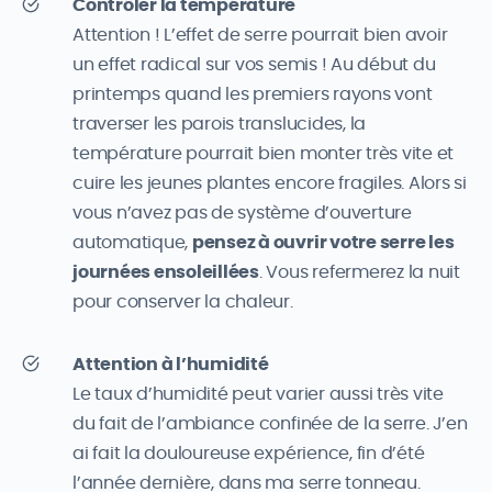
Contrôler la température
Attention ! L’effet de serre pourrait bien avoir
un effet radical sur vos semis ! Au début du
printemps quand les premiers rayons vont
traverser les parois translucides, la
température pourrait bien monter très vite et
cuire les jeunes plantes encore fragiles. Alors si
vous n’avez pas de système d’ouverture
automatique,
pensez à ouvrir votre serre les
journées ensoleillées
. Vous refermerez la nuit
pour conserver la chaleur.
Attention à l’humidité
Le taux d’humidité peut varier aussi très vite
du fait de l’ambiance confinée de la serre. J’en
ai fait la douloureuse expérience, fin d’été
l’année dernière, dans ma serre tonneau.