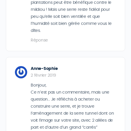
plantations peut être bénéfique contre le
mildiou ! Mais une serre reste l’idéal pour
peu qu’elle soit bien ventilée et que
l’humidité soit bien gérée comme vous le
dîtes.
Réponse
Anne-Sophie
2 février 2019
Bonjour,
Ce n’est pas un commentaire, mais une
question… Je réfléchis à acheter ou
construire une serre, et je trouve
l’aménagement de la serre tunnel dont on
voit l’image sur votre site, avec 2 allées de
part et d’autre d’un grand “carrés”