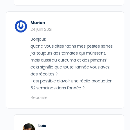
Marion
24 juin 2021
Bonjour,
quand vous dîtes “dans mes petites serres,
j’ai toujours des tomates qui mûrissent,
mais aussi du curcuma et des piments”
cela signifie que toute l’année vous avez
des récoltes ?
Il est possible d’avoir une réelle production
52 semaines dans l’année ?
Réponse
Loïc