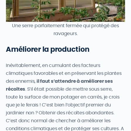
Une serre parfaitement fermée qui protégé des
ravageurs.
Améliorer la production
Inévitablement, en cumulant des facteurs
climatiques favorables et en préservant les plantes
des ennemis,
il faut s’attendre à améliorer ses
récoltes
. S’il était possible de mettre sous serre,
toute la surface de mon potager en carrés, je crois
que je le ferais ! C’est bien l’objectif premier du
jardinier non ? Obtenir des récoltes abondantes.
C’est donc normal de chercher à améliorer les
conditions climatiques et de protéger ses cultures. A