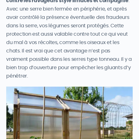
contre les ravageurs style limaces et compagnie
.
Avec une serre bien fermée en périphérie, et après
avoir contrôlé la présence éventuelle des fraudeurs
dans la serre, vos légumes seront protégés. Cette
protection est aussi valable contre tout ce qui veut
du mal à vos récoltes, comme les oiseaux et les
chats. Il est vrai que cet avantage n’est pas
vraiment possible dans les serres type tonneau. Il y a
bien trop d’ouverture pour empêcher les gluants d’y
pénétrer.