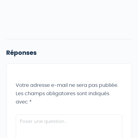
Réponses
Votre adresse e-mail ne sera pas publiée.
Les champs obligatoires sont indiqués
avec
*