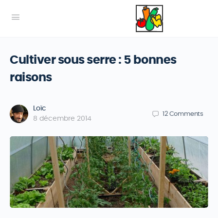
Cultiver sous serre : 5 bonnes
raisons
Loïc
12
Comments
8 décembre 2014