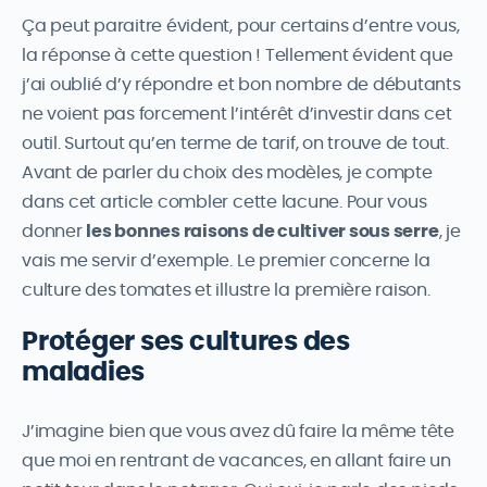
Ça peut paraitre évident, pour certains d’entre vous,
la réponse à cette question ! Tellement évident que
j’ai oublié d’y répondre et bon nombre de débutants
ne voient pas forcement l’intérêt d’investir dans cet
outil. Surtout qu’en terme de tarif, on trouve de tout.
Avant de parler du choix des modèles, je compte
dans cet article combler cette lacune. Pour vous
donner
les bonnes raisons de cultiver sous serre
, je
vais me servir d’exemple. Le premier concerne la
culture des tomates et illustre la première raison.
Protéger ses cultures des
maladies
J’imagine bien que vous avez dû faire la même tête
que moi en rentrant de vacances, en allant faire un