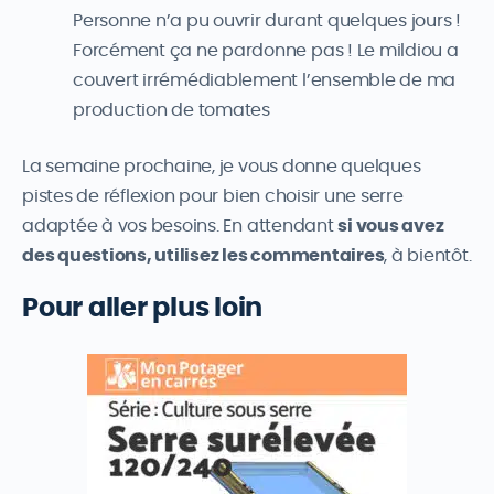
Personne n’a pu ouvrir durant quelques jours !
Forcément ça ne pardonne pas ! Le mildiou a
couvert irrémédiablement l’ensemble de ma
production de tomates
La semaine prochaine, je vous donne quelques
pistes de réflexion pour bien choisir une serre
adaptée à vos besoins. En attendant
si vous avez
des questions, utilisez les commentaires
, à bientôt.
Pour aller plus loin