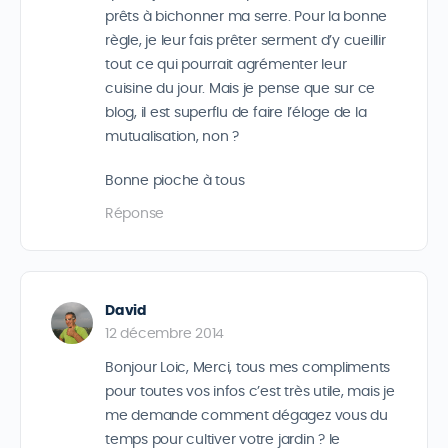
prêts à bichonner ma serre. Pour la bonne
règle, je leur fais prêter serment d’y cueillir
tout ce qui pourrait agrémenter leur
cuisine du jour. Mais je pense que sur ce
blog, il est superflu de faire l’éloge de la
mutualisation, non ?
Bonne pioche à tous
Réponse
David
12 décembre 2014
Bonjour Loic, Merci, tous mes compliments
pour toutes vos infos c’est très utile, mais je
me demande comment dégagez vous du
temps pour cultiver votre jardin ? le