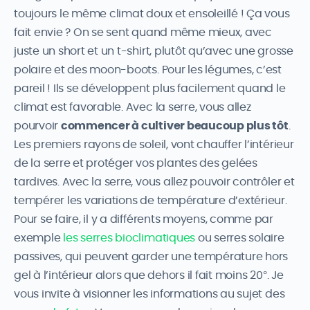
toujours le même climat doux et ensoleillé ! Ça vous
fait envie ? On se sent quand même mieux, avec
juste un short et un t-shirt, plutôt qu’avec une grosse
polaire et des moon-boots. Pour les légumes, c’est
pareil ! Ils se développent plus facilement quand le
climat est favorable. Avec la serre, vous allez
pourvoir
commencer à cultiver beaucoup plus tôt
.
Les premiers rayons de soleil, vont chauffer l’intérieur
de la serre et protéger vos plantes des gelées
tardives. Avec la serre, vous allez pouvoir contrôler et
tempérer les variations de température d’extérieur.
Pour se faire, il y a différents moyens, comme par
exemple
les serres bioclimatiques
ou serres solaire
passives, qui peuvent garder une température hors
gel à l’intérieur alors que dehors il fait moins 20°. Je
vous invite à visionner les informations au sujet des