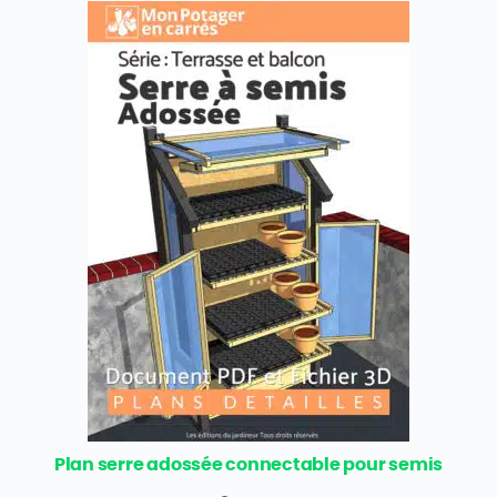
Plan serre adossée connectable pour semis