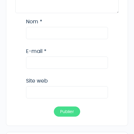
Nom
*
E-mail
*
Site web