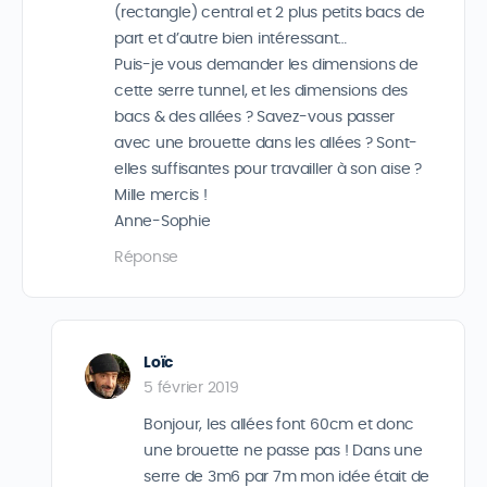
(rectangle) central et 2 plus petits bacs de
part et d’autre bien intéressant…
Puis-je vous demander les dimensions de
cette serre tunnel, et les dimensions des
bacs & des allées ? Savez-vous passer
avec une brouette dans les allées ? Sont-
elles suffisantes pour travailler à son aise ?
Mille mercis !
Anne-Sophie
Réponse
Loïc
5 février 2019
Bonjour, les allées font 60cm et donc
une brouette ne passe pas ! Dans une
serre de 3m6 par 7m mon idée était de