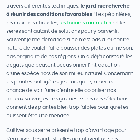
travers différentes techniques,
le jardinier cherche
à réunir des conditions favorables
! Les pépinières,
les couches chaudes,
les tunnels maraicher
, et les
serres sont autant de solutions pour y parvenir.
Souvent je me demande si ce n’est pas aller contre
nature de vouloir faire pousser des plates qui ne sont
pas originaire de nos régions. On a déjà constaté les
dégâts que peuvent occasionner l’introduction
d’une espèce hors de son milieu naturel. Concernant
les plantes potagères, je crois qu’il y a peu de
chance de voir l’une d’entre elle coloniser nos
milieux sauvages. Les graines issues des sélections
donnent des plantes bien trop faibles pour qu’elles
puissent être une menace.
Cultiver sous serre présente trop d’avantage pour
s’en priver. Les industrielles ne cultivent pas les