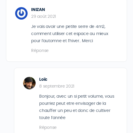
INIZAN
29 août 2021
Je vais avoir une petite serre de 4m2,
comment utiliser cet espace au mieux
pour l’automne et l’hiver.. Merci
Réponse
Loïc
8 septembre 2021
Bonjour, avec un si petit volume, vous
pourriez peut etre envisager de la
chauffer un peu et donc de cultiver
toute l’année
Réponse