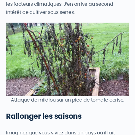
les facteurs climatiques. J’en arrive au second
intérêt de cultiver sous serres.
Attaque de mildiou sur un pied de tomate cerise.
Rallonger les saisons
Imaginez que vous viviez dans un pays où il fait