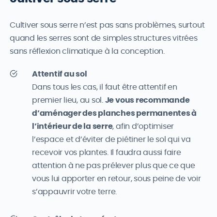
Cultiver sous serre n’est pas sans problèmes, surtout
quand les serres sont de simples structures vitrées
sans réflexion climatique à la conception.
Attentif au sol
Dans tous les cas, il faut être attentif en
premier lieu, au sol.
Je vous recommande
d’aménager des planches permanentes à
l’intérieur de la serre
, afin d’optimiser
l’espace et d’éviter de piétiner le sol qui va
recevoir vos plantes. Il faudra aussi faire
attention à ne pas prélever plus que ce que
vous lui apporter en retour, sous peine de voir
s’appauvrir votre terre.