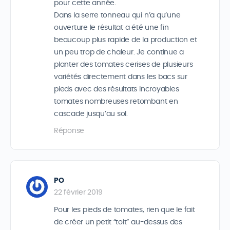
pour cette année.
Dans la serre tonneau qui n’a qu’une
ouverture le résultat a été une fin
beaucoup plus rapide de la production et
un peu trop de chaleur. Je continue a
planter des tomates cerises de plusieurs
variétés directement dans les bacs sur
pieds avec des résultats incroyables
tomates nombreuses retombant en
cascade jusqu’au sol.
Réponse
PO
22 février 2019
Pour les pieds de tomates, rien que le fait
de créer un petit “toit” au-dessus des