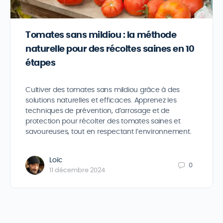
Tomates sans mildiou : la méthode
naturelle pour des récoltes saines en 10
étapes
Cultiver des tomates sans mildiou grâce à des
solutions naturelles et efficaces. Apprenez les
techniques de prévention, d’arrosage et de
protection pour récolter des tomates saines et
savoureuses, tout en respectant l’environnement.
Loïc
0
11 décembre 2024