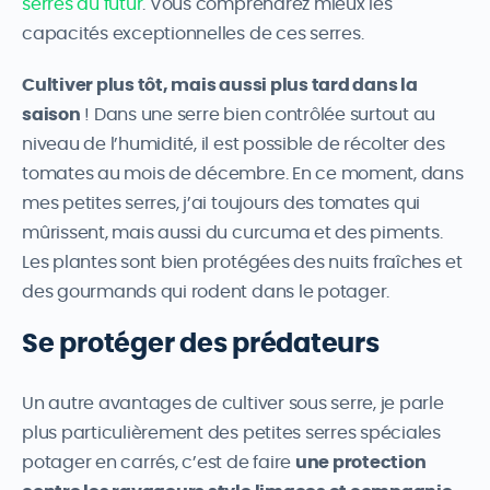
serres du futur
. Vous comprendrez mieux les
capacités exceptionnelles de ces serres.
Cultiver plus tôt, mais aussi plus tard dans la
saison
! Dans une serre bien contrôlée surtout au
niveau de l’humidité, il est possible de récolter des
tomates au mois de décembre. En ce moment, dans
mes petites serres, j’ai toujours des tomates qui
mûrissent, mais aussi du curcuma et des piments.
Les plantes sont bien protégées des nuits fraîches et
des gourmands qui rodent dans le potager.
Se protéger des prédateurs
Un autre avantages de cultiver sous serre, je parle
plus particulièrement des petites serres spéciales
potager en carrés, c’est de faire
une protection