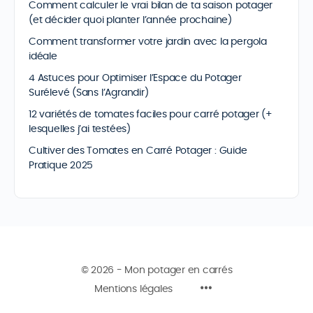
Comment calculer le vrai bilan de ta saison potager
(et décider quoi planter l’année prochaine)
Comment transformer votre jardin avec la pergola
idéale
4 Astuces pour Optimiser l’Espace du Potager
Surélevé (Sans l’Agrandir)
12 variétés de tomates faciles pour carré potager (+
lesquelles j’ai testées)
Cultiver des Tomates en Carré Potager : Guide
Pratique 2025
© 2026 - Mon potager en carrés
Mentions légales