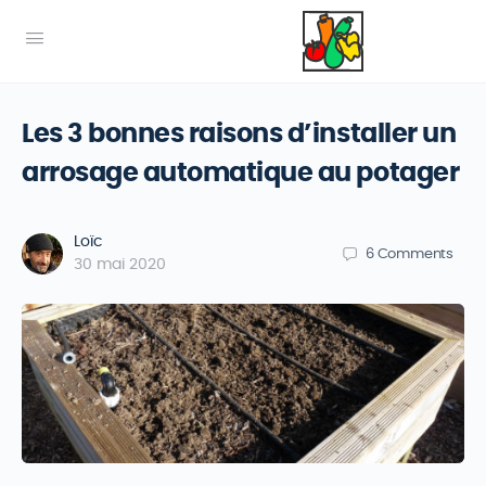
Les 3 bonnes raisons d’installer un
arrosage automatique au potager
Loïc
6
Comments
30 mai 2020