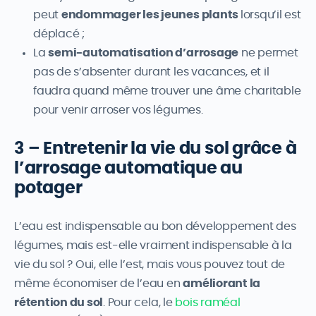
peut
endommager les jeunes plants
lorsqu’il est
déplacé ;
La
semi-automatisation d’arrosage
ne permet
pas de s’absenter durant les vacances, et il
faudra quand même trouver une âme charitable
pour venir arroser vos légumes.
3 – Entretenir la vie du sol grâce à
l’arrosage automatique au
potager
L’eau est indispensable au bon développement des
légumes, mais est-elle vraiment indispensable à la
vie du sol ? Oui, elle l’est, mais vous pouvez tout de
même économiser de l’eau en
améliorant la
rétention du sol
. Pour cela, le
bois raméal