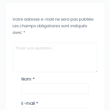
Votre adresse e-mail ne sera pas publiée.
Les champs obligatoires sont indiqués
avec
*
Nom
*
E-mail
*