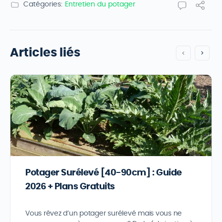
Catégories:
Entretien du potager
Articles liés
Potager Surélevé [40-90cm] : Guide
2026 + Plans Gratuits
Vous rêvez d’un potager surélevé mais vous ne