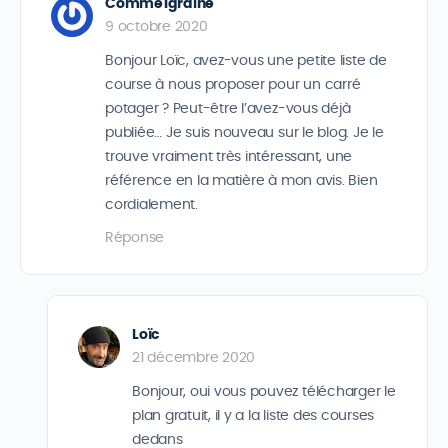
Comme1graine
9 octobre 2020
Bonjour Loïc, avez-vous une petite liste de
course à nous proposer pour un carré
potager ? Peut-être l’avez-vous déjà
publiée… Je suis nouveau sur le blog. Je le
trouve vraiment très intéressant, une
référence en la matière à mon avis. Bien
cordialement.
Réponse
Loïc
21 décembre 2020
Bonjour, oui vous pouvez télécharger le
plan gratuit, il y a la liste des courses
dedans