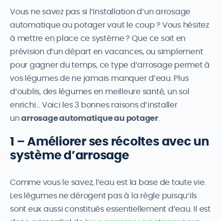
Vous ne savez pas si l’installation d’un arrosage
automatique au potager vaut le coup ? Vous hésitez
à mettre en place ce système ? Que ce soit en
prévision d’un départ en vacances, ou simplement
pour gagner du temps, ce type d’arrosage permet à
vos légumes de ne jamais manquer d’eau. Plus
d’oublis, des légumes en meilleure santé, un sol
enrichi… Voici les 3 bonnes raisons d’installer
un
arrosage automatique au potager
.
1 – Améliorer ses récoltes avec un
système d’arrosage
Comme vous le savez, l’eau est la base de toute vie.
Les légumes ne dérogent pas à la règle puisqu’ils
sont eux aussi constitués essentiellement d’eau. Il est