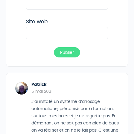
Site web
Patrick
6 mai 2021
J’ai installé un système d’arrosage
automatique, préconisé par la formation,
sur tous mes bacs et je ne regrette pas. En
démarrant on ne sait pas combien de bacs
on va réaliser et on ne le fait pas. C,’est une