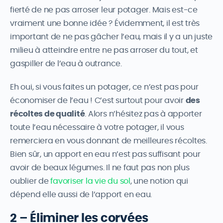
fierté de ne pas arroser leur potager. Mais est-ce
vraiment une bonne idée ? Évidemment, il est très
important de ne pas gâcher l’eau, mais il y a un juste
milieu à atteindre entre ne pas arroser du tout, et
gaspiller de l’eau à outrance.
Eh oui, si vous faites un potager, ce n’est pas pour
économiser de l’eau ! C’est surtout pour avoir
des
récoltes de qualité
. Alors n’hésitez pas à apporter
toute l’eau nécessaire à votre potager, il vous
remerciera en vous donnant de meilleures récoltes.
Bien sûr, un apport en eau n’est pas suffisant pour
avoir de beaux légumes. Il ne faut pas non plus
oublier de
favoriser la vie du sol
, une notion qui
dépend elle aussi de l’apport en eau.
2 – Éliminer les corvées