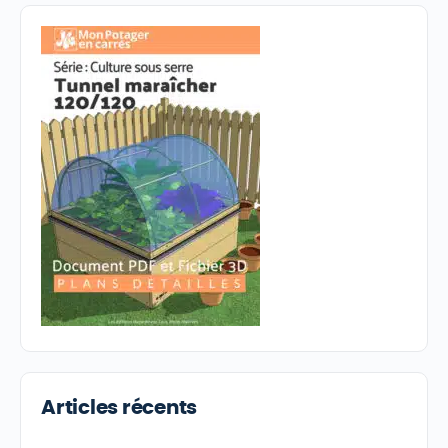
Articles récents