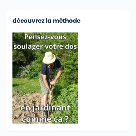
découvrez la méthode