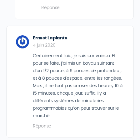
Réponse
Ernest Laplante
4 juin 2020
Certainement Loïc, je suis convaincu. Et
pour se faire, j’ai mis un boyau suintant
d’un 1/2 pouce, à 6 pouces de profondeur,
et à 8 pouces d’espace, entre les rangées.
Mais , il ne faut pas arroser des heures, 10 à
15 minutes, chaque jour, suffit. Il y a
différents systèmes de minuteries
programmables qu’on peut trouver sur le
marché.
Réponse