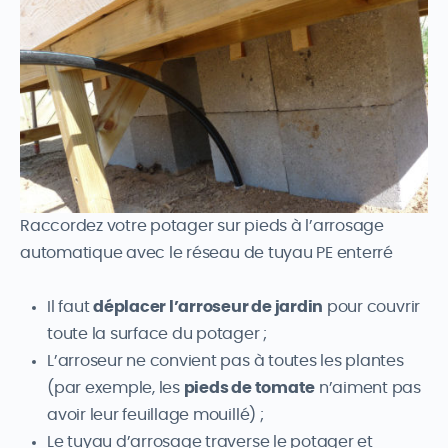
Raccordez votre potager sur pieds à l’arrosage
automatique avec le réseau de tuyau PE enterré
Il faut
déplacer l’arroseur de jardin
pour couvrir
toute la surface du potager ;
L’arroseur ne convient pas à toutes les plantes
(par exemple, les
pieds de tomate
n’aiment pas
avoir leur feuillage mouillé) ;
Le tuyau d’arrosage traverse le potager et