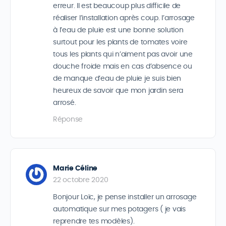
erreur. Il est beaucoup plus difficile de
réaliser l’installation après coup. l’arrosage
à l’eau de pluie est une bonne solution
surtout pour les plants de tomates voire
tous les plants qui n’aiment pas avoir une
douche froide mais en cas d’absence ou
de manque d’eau de pluie je suis bien
heureux de savoir que mon jardin sera
arrosé.
Réponse
Marie Céline
22 octobre 2020
Bonjour Loïc, je pense installer un arrosage
automatique sur mes potagers ( je vais
reprendre tes modèles).