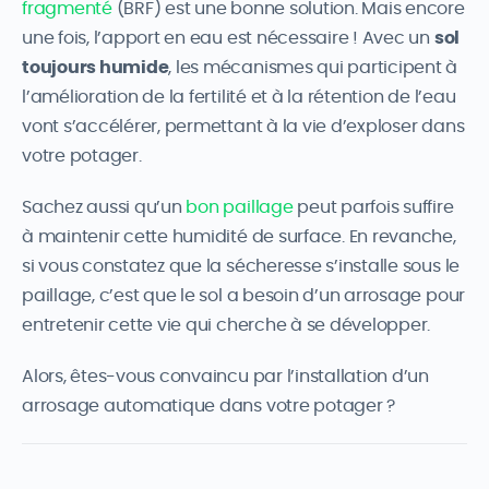
fragmenté
(BRF) est une bonne solution. Mais encore
une fois, l’apport en eau est nécessaire ! Avec un
sol
toujours humide
, les mécanismes qui participent à
l’amélioration de la fertilité et à la rétention de l’eau
vont s’accélérer, permettant à la vie d’exploser dans
votre potager.
Sachez aussi qu’un
bon paillage
peut parfois suffire
à maintenir cette humidité de surface. En revanche,
si vous constatez que la sécheresse s’installe sous le
paillage, c’est que le sol a besoin d’un arrosage pour
entretenir cette vie qui cherche à se développer.
Alors, êtes-vous convaincu par l’installation d’un
arrosage automatique dans votre potager ?