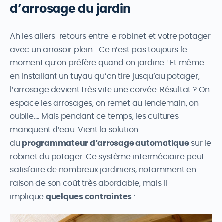
d’arrosage du jardin
Ah les allers-retours entre le robinet et votre potager
avec un arrosoir plein… Ce n’est pas toujours le
moment qu’on préfère quand on jardine ! Et même
en installant un tuyau qu’on tire jusqu’au potager,
l’arrosage devient très vite une corvée. Résultat ? On
espace les arrosages, on remet au lendemain, on
oublie…. Mais pendant ce temps, les cultures
manquent d’eau. Vient la solution
du
programmateur d’arrosage automatique
sur le
robinet du potager. Ce système intermédiaire peut
satisfaire de nombreux jardiniers, notamment en
raison de son coût très abordable, mais il
implique
quelques contraintes
: