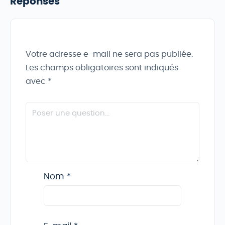
Réponses
Votre adresse e-mail ne sera pas publiée.
Les champs obligatoires sont indiqués
avec
*
Nom
*