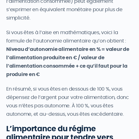
l’alimentation consommée) peut également
s’exprimer en équivalent monétaire pour plus de
simplicité.
Si vous êtes à l’aise en mathématiques, voici la
formule de l’autonomie alimentaire qu’on obtient :
Niveau d’autonomie alimentaire en % = valeur de
l’alimentation produite en € / valeur de
l’alimentation consommée + ce qu’il faut pour la
produire en €
En résumé, si vous êtes en dessous de 100 %, vous
dépensez de l’argent pour votre alimentation, donc
vous n’êtes pas autonome. À 100 %, vous êtes
autonome, et au-dessus, vous êtes excédentaire.
L’importance du régime
alimentaire pour tendre vers