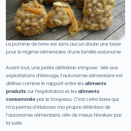
La pomme de terre est sans aucun doute une base
pour le régime alimentaire d’une famille autonome
Avant tout, une petite définition s’impose : liée aux
exploitations d’élevage, l’autonomie alimentaire est
définie comme le rapport entre les
aliments
produits
sur l’exploitation et les
aliments
consommés
par le troupeau. C’est cette base qui
m’a permis d’élaborer ma propre définition de
l’autonomie alimentaire, afin de mieux l’évaluer par
la suite.