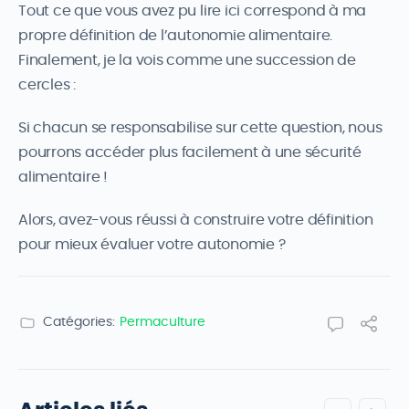
Tout ce que vous avez pu lire ici correspond à ma
propre définition de l’autonomie alimentaire.
Finalement, je la vois comme une succession de
cercles :
Si chacun se responsabilise sur cette question, nous
pourrons accéder plus facilement à une sécurité
alimentaire !
Alors, avez-vous réussi à construire votre définition
pour mieux évaluer votre autonomie ?
Catégories:
Permaculture