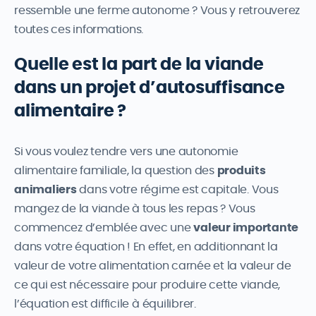
ressemble une ferme autonome ? Vous y retrouverez
toutes ces informations.
Quelle est la part de la viande
dans un projet d’autosuffisance
alimentaire ?
Si vous voulez tendre vers une autonomie
alimentaire familiale, la question des
produits
animaliers
dans votre régime est capitale. Vous
mangez de la viande à tous les repas ? Vous
commencez d’emblée avec une
valeur importante
dans votre équation ! En effet, en additionnant la
valeur de votre alimentation carnée et la valeur de
ce qui est nécessaire pour produire cette viande,
l’équation est difficile à équilibrer.