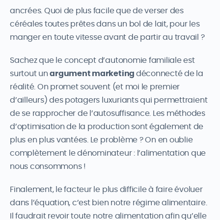
ancrées. Quoi de plus facile que de verser des
céréales toutes prêtes dans un bol de lait, pour les
manger en toute vitesse avant de partir au travail ?
Sachez que le concept d’autonomie familiale est
surtout un
argument marketing
déconnecté de la
réalité. On promet souvent (et moi le premier
d’ailleurs) des potagers luxuriants qui permettraient
de se rapprocher de l’autosuffisance. Les méthodes
d’optimisation de la production sont également de
plus en plus vantées. Le problème ? On en oublie
complètement le dénominateur : l’alimentation que
nous consommons !
Finalement, le facteur le plus difficile à faire évoluer
dans l’équation, c’est bien notre régime alimentaire.
Il faudrait revoir toute notre alimentation afin qu’elle