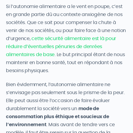
Si l’autonomie alimentaire a le vent en poupe, c’est
en grande partie dû au contexte anxiogène de nos
sociétés. Que ce soit pour compenser la chute à
venir de nos sociétés, ou pour faire face à une notion
d’urgence,
cette sécurité alimentaire est là pour
réduire d’éventuelles pénuries de denrées
alimentaires de base
. Le but principal étant de nous
maintenir en bonne santé, tout en répondant à nos
besoins physiques.
Bien évidemment, l’autonomie alimentaire ne
s’envisage pas seulement sous le prisme de la peur.
Elle peut aussi être l’occasion de faire évoluer
durablement la société vers un
mode de
consommation plus éthique et soucieux de
l’environnement
. Mais avant de tendre vers ce
modèle, il faut être serein sur la question de la