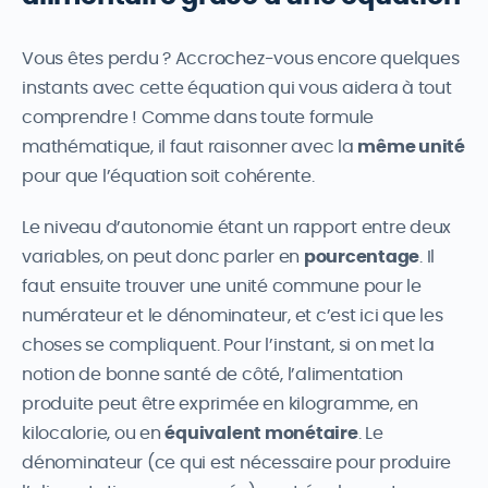
Vous êtes perdu ? Accrochez-vous encore quelques
instants avec cette équation qui vous aidera à tout
comprendre ! Comme dans toute formule
mathématique, il faut raisonner avec la
même unité
pour que l’équation soit cohérente.
Le niveau d’autonomie étant un rapport entre deux
variables, on peut donc parler en
pourcentage
. Il
faut ensuite trouver une unité commune pour le
numérateur et le dénominateur, et c’est ici que les
choses se compliquent. Pour l’instant, si on met la
notion de bonne santé de côté, l’alimentation
produite peut être exprimée en kilogramme, en
kilocalorie, ou en
équivalent monétaire
. Le
dénominateur (ce qui est nécessaire pour produire