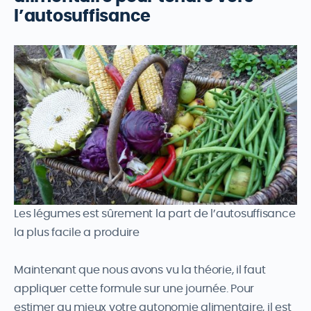
l’autosuffisance
Les légumes est sûrement la part de l’autosuffisance
la plus facile a produire
Maintenant que nous avons vu la théorie, il faut
appliquer cette formule sur une journée. Pour
estimer au mieux votre autonomie alimentaire, il est