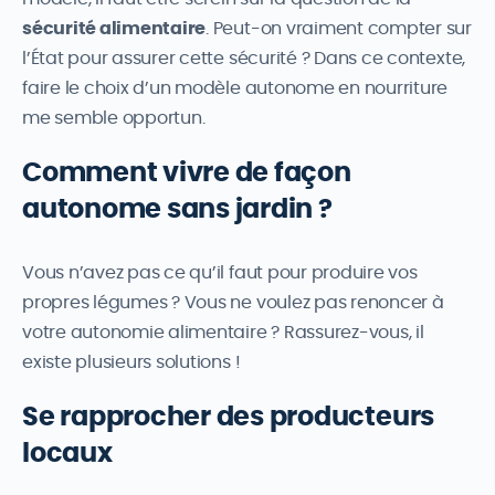
sécurité alimentaire
. Peut-on vraiment compter sur
l’État pour assurer cette sécurité ? Dans ce contexte,
faire le choix d’un modèle autonome en nourriture
me semble opportun.
Comment vivre de façon
autonome sans jardin ?
Vous n’avez pas ce qu’il faut pour produire vos
propres légumes ? Vous ne voulez pas renoncer à
votre autonomie alimentaire ? Rassurez-vous, il
existe plusieurs solutions !
Se rapprocher des producteurs
locaux