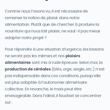
Comme nous l’avons vu, il est nécessaire de
remanier la notion de plaisir dans notre
alimentation. Plutôt que de chercher à produire la
nourriture qui nous fait plaisir, ne vaut-il pas mieux
adapter notre projet ?
Pour répondre à une situation d’urgence, les besoins
ne seront pas les mêmes et nos
plaisirs
alimentaires
sont mis à rude épreuve. Selon moi, la
production de céréales
(blés, orge, seigle, etc.) n’est
pas indispensable dans ces conditions, puisqu’elle
est plus adaptée à l’autonomie alimentaire
collective. En revanche, le maïs peut être
envisageable. Dans l’idéal, il faudrait se concentrer
sur :