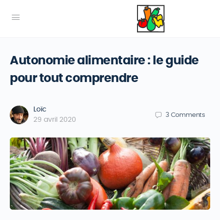
Autonomie alimentaire : le guide
pour tout comprendre
Loïc
3
Comments
29 avril 2020