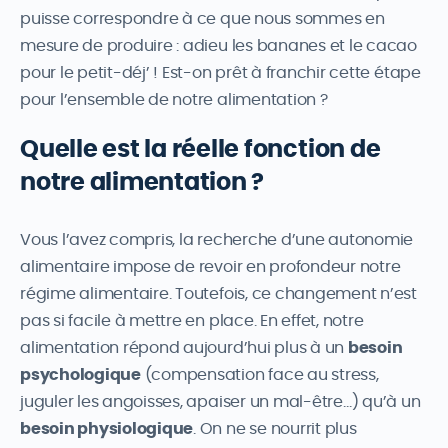
puisse correspondre à ce que nous sommes en
mesure de produire : adieu les bananes et le cacao
pour le petit-déj’ ! Est-on prêt à franchir cette étape
pour l’ensemble de notre alimentation ?
Quelle est la réelle fonction de
notre alimentation ?
Vous l’avez compris, la recherche d’une autonomie
alimentaire impose de revoir en profondeur notre
régime alimentaire. Toutefois, ce changement n’est
pas si facile à mettre en place. En effet, notre
alimentation répond aujourd’hui plus à un
besoin
psychologique
(compensation face au stress,
juguler les angoisses, apaiser un mal-être…) qu’à un
besoin physiologique
. On ne se nourrit plus