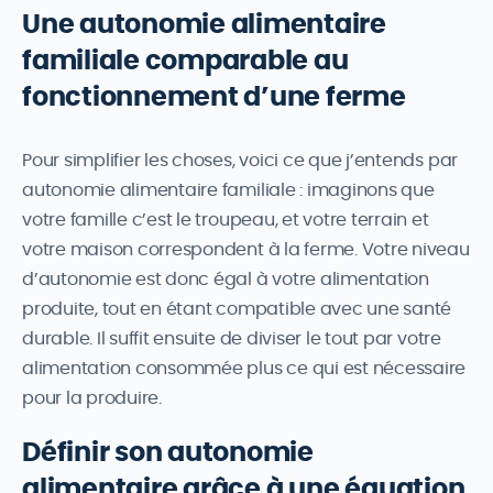
Une autonomie alimentaire
familiale comparable au
fonctionnement d’une ferme
Pour simplifier les choses, voici ce que j’entends par
autonomie alimentaire familiale : imaginons que
votre famille c’est le troupeau, et votre terrain et
votre maison correspondent à la ferme. Votre niveau
d’autonomie est donc égal à votre alimentation
produite, tout en étant compatible avec une santé
durable. Il suffit ensuite de diviser le tout par votre
alimentation consommée plus ce qui est nécessaire
pour la produire.
Définir son autonomie
alimentaire grâce à une équation