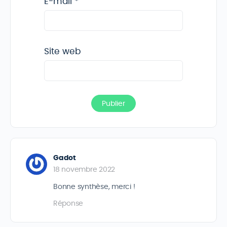
E-mail
*
Site web
Gadot
18 novembre 2022
Bonne synthèse, merci !
Réponse