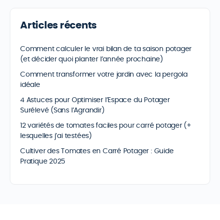
Articles récents
Comment calculer le vrai bilan de ta saison potager
(et décider quoi planter l’année prochaine)
Comment transformer votre jardin avec la pergola
idéale
4 Astuces pour Optimiser l’Espace du Potager
Surélevé (Sans l’Agrandir)
12 variétés de tomates faciles pour carré potager (+
lesquelles j’ai testées)
Cultiver des Tomates en Carré Potager : Guide
Pratique 2025