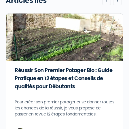
Articles liés
Réussir Son Premier Potager Bio : Guide
Pratique en 12 étapes et Conseils de
qualités pour Débutants
Pour créer son premier potager et se donner toutes
les chances de la réussir, je vous propose de
passer en revue 12 étapes fondamentales.