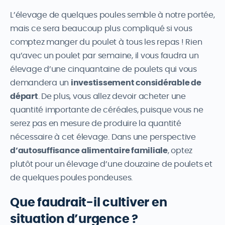
L’élevage de quelques poules semble à notre portée,
mais ce sera beaucoup plus compliqué si vous
comptez manger du poulet à tous les repas ! Rien
qu’avec un poulet par semaine, il vous faudra un
élevage d’une cinquantaine de poulets qui vous
demandera un
investissement considérable de
départ
. De plus, vous allez devoir acheter une
quantité importante de céréales, puisque vous ne
serez pas en mesure de produire la quantité
nécessaire à cet élevage. Dans une perspective
d’autosuffisance alimentaire familiale
, optez
plutôt pour un élevage d’une douzaine de poulets et
de quelques poules pondeuses.
Que faudrait-il cultiver en
situation d’urgence ?