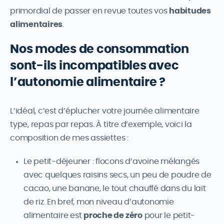
primordial de passer en revue toutes vos
habitudes
alimentaires
.
Nos modes de consommation
sont-ils incompatibles avec
l’autonomie alimentaire ?
L’idéal, c’est d’éplucher votre journée alimentaire
type, repas par repas. À titre d’exemple, voici la
composition de mes assiettes :
Le petit-déjeuner : flocons d’avoine mélangés
avec quelques raisins secs, un peu de poudre de
cacao, une banane, le tout chauffé dans du lait
de riz. En bref, mon niveau d’autonomie
alimentaire est
proche de zéro
pour le petit-