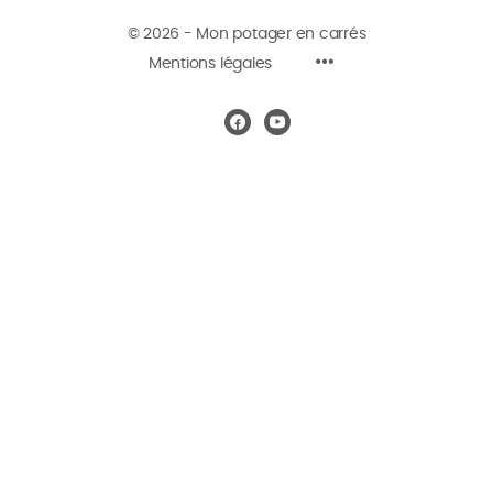
© 2026 - Mon potager en carrés
Mentions légales