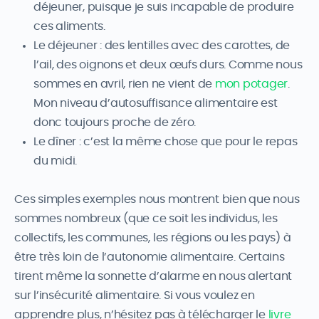
déjeuner, puisque je suis incapable de produire
ces aliments.
Le déjeuner : des lentilles avec des carottes, de
l’ail, des oignons et deux œufs durs. Comme nous
sommes en avril, rien ne vient de
mon potager
.
Mon niveau d’autosuffisance alimentaire est
donc toujours proche de zéro.
Le dîner : c’est la même chose que pour le repas
du midi.
Ces simples exemples nous montrent bien que nous
sommes nombreux (que ce soit les individus, les
collectifs, les communes, les régions ou les pays) à
être très loin de l’autonomie alimentaire. Certains
tirent même la sonnette d’alarme en nous alertant
sur l’insécurité alimentaire. Si vous voulez en
apprendre plus, n’hésitez pas à télécharger le
livre