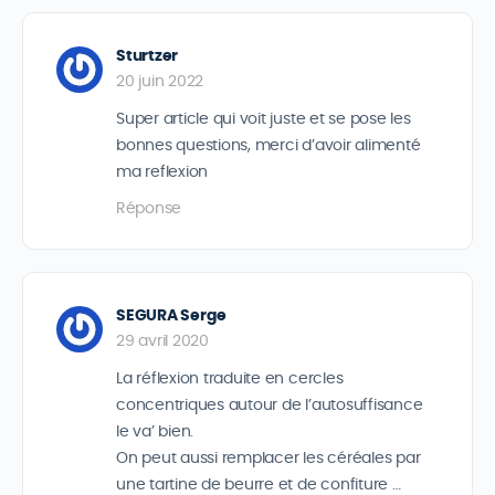
Sturtzer
20 juin 2022
Super article qui voit juste et se pose les
bonnes questions, merci d’avoir alimenté
ma reflexion
Réponse
SEGURA Serge
29 avril 2020
La réflexion traduite en cercles
concentriques autour de l’autosuffisance
le va’ bien.
On peut aussi remplacer les céréales par
une tartine de beurre et de confiture …