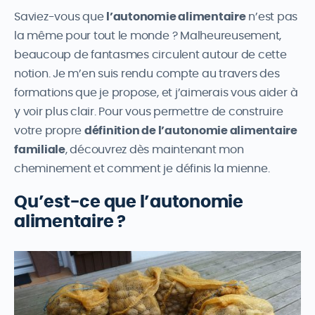
Saviez-vous que
l’autonomie alimentaire
n’est pas
la même pour tout le monde ? Malheureusement,
beaucoup de fantasmes circulent autour de cette
notion. Je m’en suis rendu compte au travers des
formations que je propose, et j’aimerais vous aider à
y voir plus clair. Pour vous permettre de construire
votre propre
définition de l’autonomie alimentaire
familiale
, découvrez dès maintenant mon
cheminement et comment je définis la mienne.
Qu’est-ce que l’autonomie
alimentaire ?