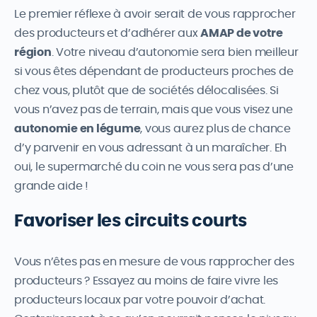
Le premier réflexe à avoir serait de vous rapprocher
des producteurs et d’adhérer aux
AMAP de votre
région
. Votre niveau d’autonomie sera bien meilleur
si vous êtes dépendant de producteurs proches de
chez vous, plutôt que de sociétés délocalisées. Si
vous n’avez pas de terrain, mais que vous visez une
autonomie en légume
, vous aurez plus de chance
d’y parvenir en vous adressant à un maraîcher. Eh
oui, le supermarché du coin ne vous sera pas d’une
grande aide !
Favoriser les circuits courts
Vous n’êtes pas en mesure de vous rapprocher des
producteurs ? Essayez au moins de faire vivre les
producteurs locaux par votre pouvoir d’achat.