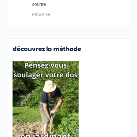
sourire
Réponse
découvrez la méthode