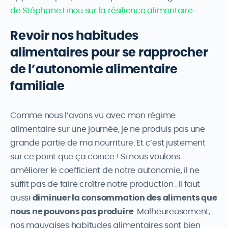
de Stéphane Linou sur la résilience alimentaire
.
Revoir nos habitudes
alimentaires pour se rapprocher
de l’autonomie alimentaire
familiale
Comme nous l’avons vu avec mon régime
alimentaire sur une journée, je ne produis pas une
grande partie de ma nourriture. Et c’est justement
sur ce point que ça coince ! Si nous voulons
améliorer le coefficient de notre autonomie, il ne
suffit pas de faire croître notre production : il faut
aussi
diminuer la consommation des aliments que
nous ne pouvons pas produire
. Malheureusement,
nos mauvaises habitudes alimentaires sont bien