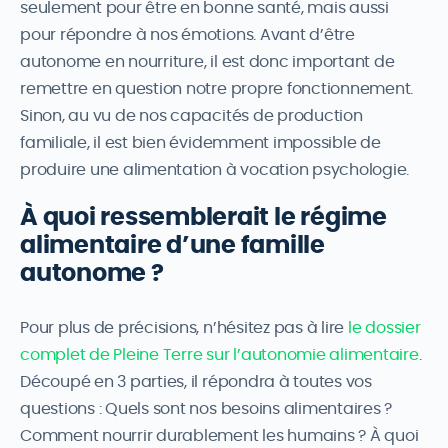
seulement pour être en bonne santé, mais aussi
pour répondre à nos émotions. Avant d’être
autonome en nourriture, il est donc important de
remettre en question notre propre fonctionnement.
Sinon, au vu de nos capacités de production
familiale, il est bien évidemment impossible de
produire une alimentation à vocation psychologie.
À quoi ressemblerait le régime
alimentaire d’une famille
autonome ?
Pour plus de précisions, n’hésitez pas à lire
le dossier
complet de Pleine Terre sur l’autonomie alimentaire
.
Découpé en 3 parties, il répondra à toutes vos
questions : Quels sont nos besoins alimentaires ?
Comment nourrir durablement les humains ? À quoi