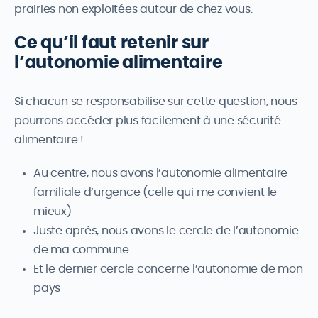
prairies non exploitées autour de chez vous.
Ce qu’il faut retenir sur
l’autonomie alimentaire
Si chacun se responsabilise sur cette question, nous
pourrons accéder plus facilement à une sécurité
alimentaire !
Au centre, nous avons l’autonomie alimentaire
familiale d’urgence (celle qui me convient le
mieux)
Juste après, nous avons le cercle de l’autonomie
de ma commune
Et le dernier cercle concerne l’autonomie de mon
pays