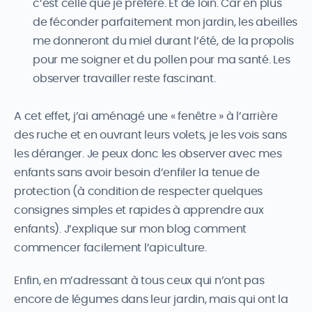
c’est celle que je préfère. Et de loin. Car en plus
de féconder parfaitement mon jardin, les abeilles
me donneront du miel durant l’été, de la propolis
pour me soigner et du pollen pour ma santé. Les
observer travailler reste fascinant.
A cet effet, j’ai aménagé une « fenêtre » à l’arrière
des ruche et en ouvrant leurs volets, je les vois sans
les déranger. Je peux donc les observer avec mes
enfants sans avoir besoin d’enfiler la tenue de
protection (à condition de respecter quelques
consignes simples et rapides à apprendre aux
enfants). J’explique sur mon blog comment
commencer facilement l’apiculture.
Enfin, en m’adressant à tous ceux qui n’ont pas
encore de légumes dans leur jardin, mais qui ont la