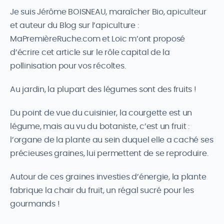
Je suis Jérôme BOISNEAU, maraîcher Bio, apiculteur
et auteur du Blog sur l’apiculture :
MaPremièreRuche.com et Loïc m’ont proposé
d’écrire cet article sur le rôle capital de la
pollinisation pour vos récoltes.
Au jardin, la plupart des légumes sont des fruits !
Du point de vue du cuisinier, la courgette est un
légume, mais au vu du botaniste, c’est un fruit :
l’organe de la plante au sein duquel elle a caché ses
précieuses graines, lui permettent de se reproduire.
Autour de ces graines investies d’énergie, la plante
fabrique la chair du fruit, un régal sucré pour les
gourmands !