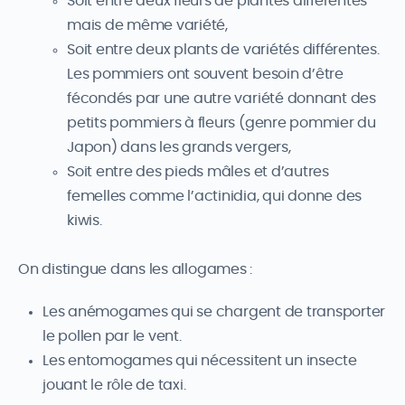
Soit entre deux fleurs de plantes différentes
mais de même variété,
Soit entre deux plants de variétés différentes.
Les pommiers ont souvent besoin d’être
fécondés par une autre variété donnant des
petits pommiers à fleurs (genre pommier du
Japon) dans les grands vergers,
Soit entre des pieds mâles et d’autres
femelles comme l’actinidia, qui donne des
kiwis.
On distingue dans les allogames :
Les anémogames qui se chargent de transporter
le pollen par le vent.
Les entomogames qui nécessitent un insecte
jouant le rôle de taxi.