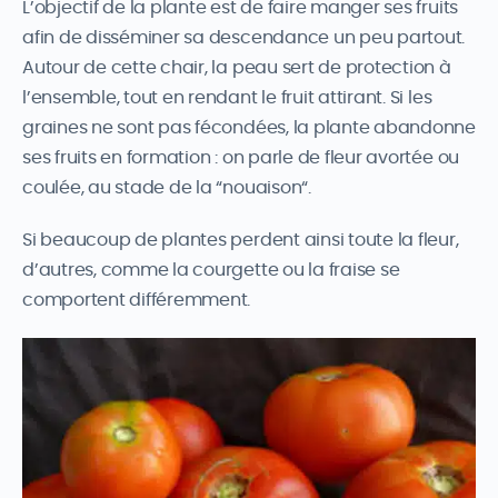
L’objectif de la plante est de faire manger ses fruits
afin de disséminer sa descendance un peu partout.
Autour de cette chair, la peau sert de protection à
l’ensemble, tout en rendant le fruit attirant. Si les
graines ne sont pas fécondées, la plante abandonne
ses fruits en formation : on parle de fleur avortée ou
coulée, au stade de la “nouaison“.
Si beaucoup de plantes perdent ainsi toute la fleur,
d’autres, comme la courgette ou la fraise se
comportent différemment.