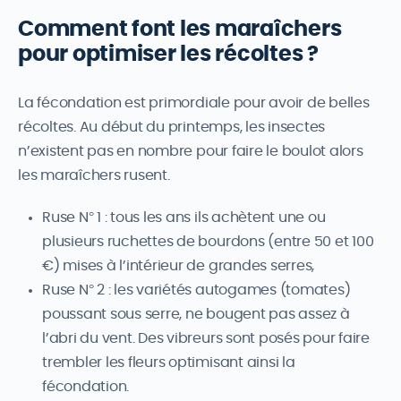
Comment font les maraîchers
pour optimiser les récoltes ?
La fécondation est primordiale pour avoir de belles
récoltes. Au début du printemps, les insectes
n’existent pas en nombre pour faire le boulot alors
les maraîchers rusent.
Ruse N° 1 : tous les ans ils achètent une ou
plusieurs ruchettes de bourdons (entre 50 et 100
€) mises à l’intérieur de grandes serres,
Ruse N° 2 : les variétés autogames (tomates)
poussant sous serre, ne bougent pas assez à
l’abri du vent. Des vibreurs sont posés pour faire
trembler les fleurs optimisant ainsi la
fécondation.