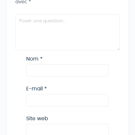
avec
*
Nom
*
E-mail
*
Site web