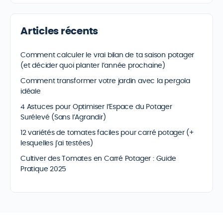
Articles récents
Comment calculer le vrai bilan de ta saison potager
(et décider quoi planter l’année prochaine)
Comment transformer votre jardin avec la pergola
idéale
4 Astuces pour Optimiser l’Espace du Potager
Surélevé (Sans l’Agrandir)
12 variétés de tomates faciles pour carré potager (+
lesquelles j’ai testées)
Cultiver des Tomates en Carré Potager : Guide
Pratique 2025