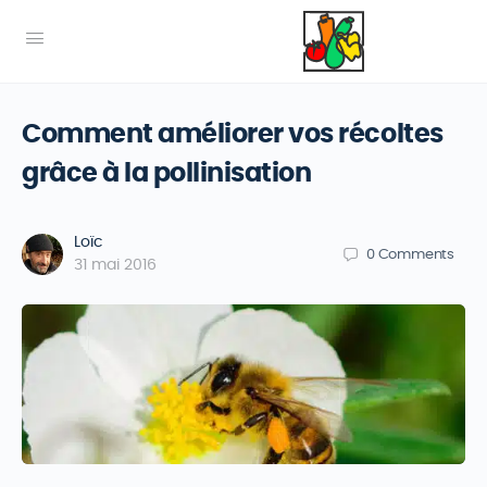
Comment améliorer vos récoltes
grâce à la pollinisation
Loïc
0
Comments
31 mai 2016