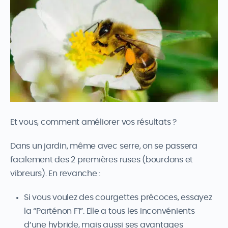
Et vous, comment améliorer vos résultats ?
Dans un jardin, même avec serre, on se passera
facilement des 2 premières ruses (bourdons et
vibreurs). En revanche :
Si vous voulez des courgettes précoces, essayez
la “Parténon F1”. Elle a tous les inconvénients
d’une hybride, mais aussi ses avantages