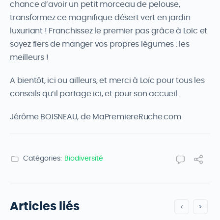
chance d’avoir un petit morceau de pelouse,
transformez ce magnifique désert vert en jardin
luxuriant ! Franchissez le premier pas grâce à Loïc et
soyez fiers de manger vos propres légumes : les
meilleurs !
A bientôt, ici ou ailleurs, et merci à Loïc pour tous les
conseils qu’il partage ici, et pour son accueil.
Jérôme BOISNEAU, de MaPremiereRuche.com
Catégories:
Biodiversité
Articles liés