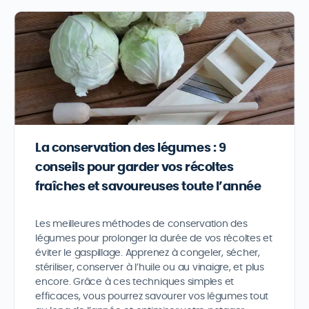
La conservation des légumes : 9
conseils pour garder vos récoltes
fraîches et savoureuses toute l’année
Les meilleures méthodes de conservation des
légumes pour prolonger la durée de vos récoltes et
éviter le gaspillage. Apprenez à congeler, sécher,
stériliser, conserver à l’huile ou au vinaigre, et plus
encore. Grâce à ces techniques simples et
efficaces, vous pourrez savourer vos légumes tout