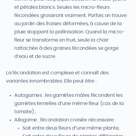
et pétales blancs. Seules les micro-fleurs
fécondées grossiront vraiment. Parfois on trouve
au jardin des fraises déformées, à cause de la
pluie stoppant la pollinisation. Quand la micro-
fleur se transforme en fruit, seule la chair
rattachée à des graines fécondées se gorge
d’eau et de sucre.
La fécondation est complexe et connaît des
variantes innombrables. Elle peut être :
Autogames : les gamètes mâles fécondent les
gamètes femelles d’une même fleur (cas de la
tomate) ;
Allogame : fécondation croisée nécessaire :
Soit entre deux fleurs d’une même plante,