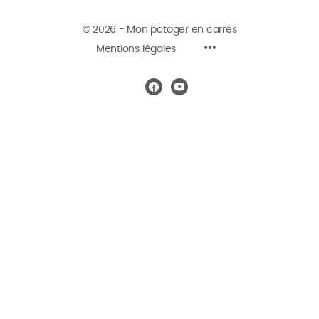
© 2026 - Mon potager en carrés
Mentions légales