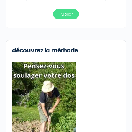
découvrez la méthode