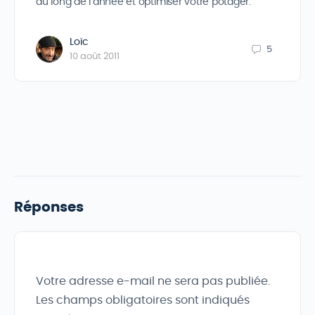
au long de l’année et optimiser votre potager.
Loïc
5
10 août 2011
Réponses
Votre adresse e-mail ne sera pas publiée.
Les champs obligatoires sont indiqués